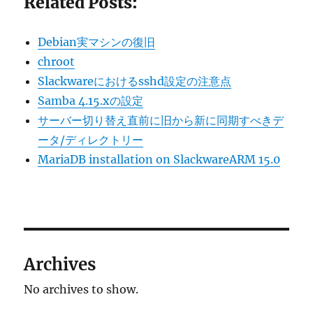
Related Posts:
Debian実マシンの復旧
chroot
Slackwareにおけるsshd設定の注意点
Samba 4.15.xの設定
サーバー切り替え直前に旧から新に同期すべきデ
ータ/ディレクトリー
MariaDB installation on SlackwareARM 15.0
Archives
No archives to show.