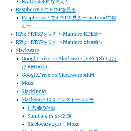
RAID>基本的な考え方
Raspberry PiでRTSPを見る
Raspberry PiでRTSPを見る 〜systemdで起
動〜
RPi3でRTSPを見る 〜Manjaro KDE編〜
RPi3でRTSPを見る 〜Manjaro xfce編〜
Slackware
GoogleDrive on Slackware (x86 32bit およ
び AMD64)
GoogleDrive on Slackware ARM
Mozc
SlackBuild
Slackware 15.0 インストールメモ
1. 共通の準備
Samba 4.15.xの設定
Slackware 15.0 + Mozc