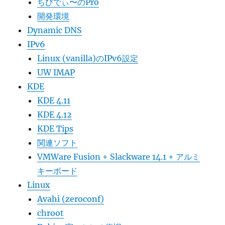
ちびでぃ〜のPro
開発環境
Dynamic DNS
IPv6
Linux (vanilla)のIPv6設定
UW IMAP
KDE
KDE 4.11
KDE 4.12
KDE Tips
関連ソフト
VMWare Fusion + Slackware 14.1 + アルミ
キーボード
Linux
Avahi (zeroconf)
chroot