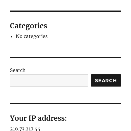
Categories
No categories
Search
SEARCH
Your IP address:
216.73.217.55