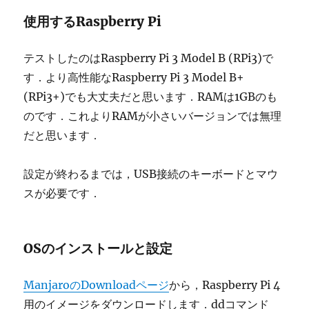
使用するRaspberry Pi
テストしたのはRaspberry Pi 3 Model B (RPi3)で
す．より高性能なRaspberry Pi 3 Model B+
(RPi3+)でも大丈夫だと思います．RAMは1GBのも
のです．これよりRAMが小さいバージョンでは無理
だと思います．
設定が終わるまでは，USB接続のキーボードとマウ
スが必要です．
OSのインストールと設定
ManjaroのDownloadページ
から，Raspberry Pi 4
用のイメージをダウンロードします．ddコマンド