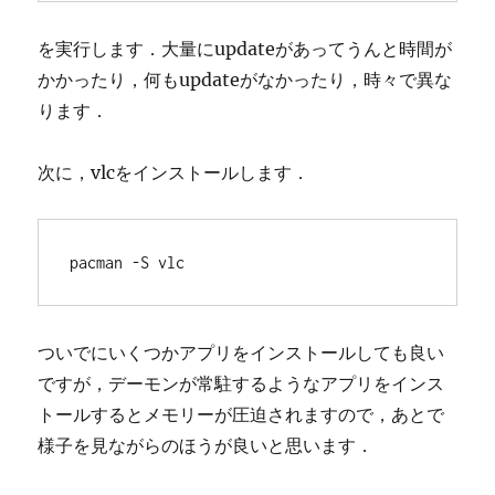
を実行します．大量にupdateがあってうんと時間が
かかったり，何もupdateがなかったり，時々で異な
ります．
次に，vlcをインストールします．
pacman -S vlc
ついでにいくつかアプリをインストールしても良い
ですが，デーモンが常駐するようなアプリをインス
トールするとメモリーが圧迫されますので，あとで
様子を見ながらのほうが良いと思います．