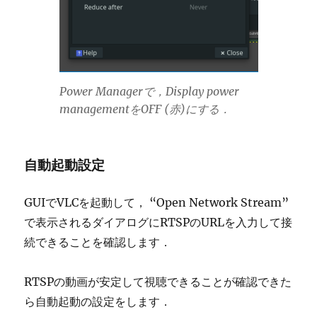
Power Managerで，Display power
managementをOFF (赤)にする．
自動起動設定
GUIでVLCを起動して， “Open Network Stream”
で表示されるダイアログにRTSPのURLを入力して接
続できることを確認します．
RTSPの動画が安定して視聴できることが確認できた
ら自動起動の設定をします．