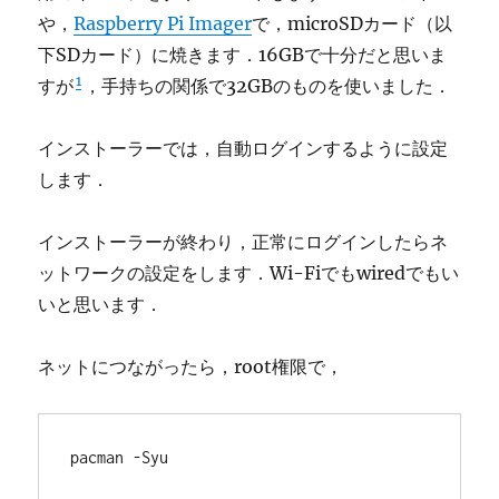
や，
Raspberry Pi Imager
で，microSDカード（以
下SDカード）に焼きます．16GBで十分だと思いま
1
すが
，手持ちの関係で32GBのものを使いました．
インストーラーでは，自動ログインするように設定
します．
インストーラーが終わり，正常にログインしたらネ
ットワークの設定をします．Wi-Fiでもwiredでもい
いと思います．
ネットにつながったら，root権限で，
pacman -Syu