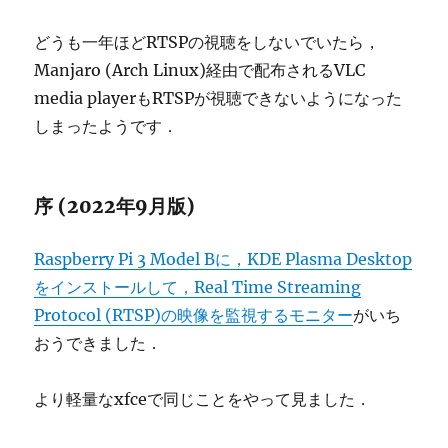
どうも一年ほどRTSPの視聴をしないでいたら，
Manjaro (Arch Linux)経由で配布されるVLC
media playerもRTSPが視聴できないようになった
しまったようです．
序 (2022年9月版)
Raspberry Pi 3 Model Bに，KDE Plasma Desktop
をインストールして，Real Time Streaming
Protocol (RTSP)の映像を監視するモニター
がいち
おうできました．
より軽量なxfceで同じことをやって見ました．