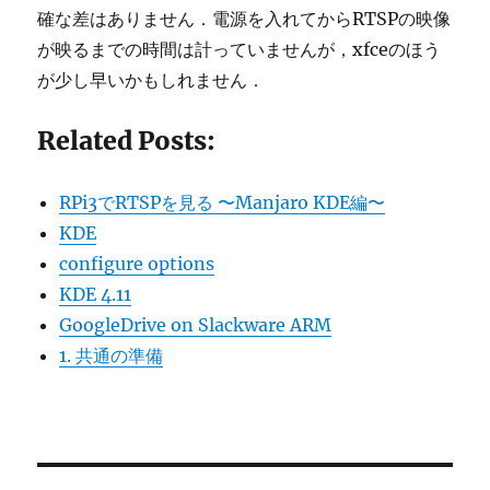
確な差はありません．電源を入れてからRTSPの映像
が映るまでの時間は計っていませんが，xfceのほう
が少し早いかもしれません．
Related Posts:
RPi3でRTSPを見る 〜Manjaro KDE編〜
KDE
configure options
KDE 4.11
GoogleDrive on Slackware ARM
1. 共通の準備