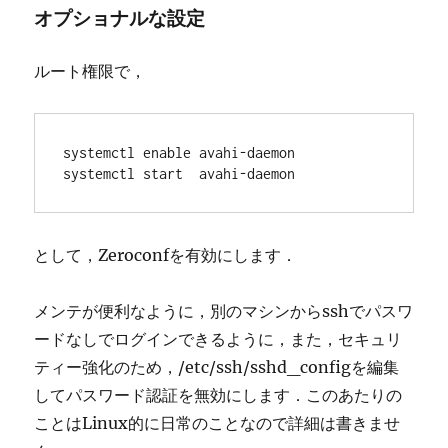
オプショナルな設定
ルート権限で，
systemctl enable avahi-daemon

systemctl start  avahi-daemon
として，Zeroconfを有効にします．
メンテが便利なように，別のマシンからsshでパスワ
ードなしでログインできるように，また，セキュリ
ティー強化のため，/etc/ssh/sshd_configを編集
してパスワード認証を無効にします．このあたりの
ことはLinux的に日常のことなので詳細は書きませ