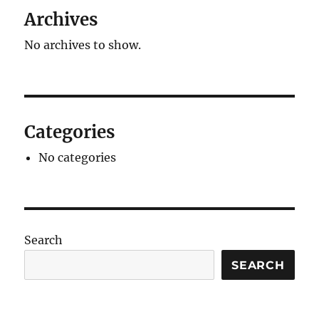
Archives
No archives to show.
Categories
No categories
Search
SEARCH