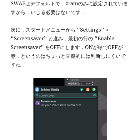
SWAPはデフォルトで，zramのみに設定されていま
すから，いじる必要はないです．
次に，スタートメニューから “Settings” >
“Screensaver” と進み，最初の行の “Enable
Screensaver” をOFFにします．ONが緑でOFFが
赤，というのはちょっと直感的には判断しにくいで
すね．