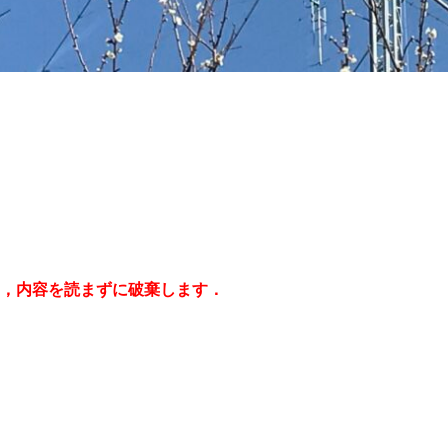
は，内容を読まずに破棄します．