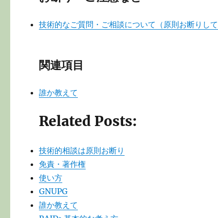
技術的なご質問・ご相談について（原則お断りし
関連項目
誰か教えて
Related Posts:
技術的相談は原則お断り
免責・著作権
使い方
GNUPG
誰か教えて