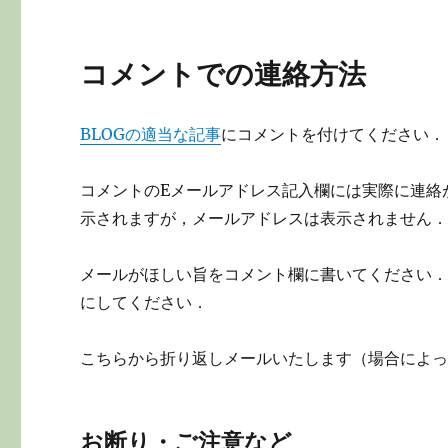
コメントでの連絡方法
BLOGの適当な記事
にコメントを付けてください．
コメントのEメールアドレス記入欄には実際に連絡
示されますが，メールアドレスは表示されません
メールがほしい旨をコメント欄に書いてください
にしてください．
こちらから折り返しメールいたします（場合によ
お断り・ご注意など