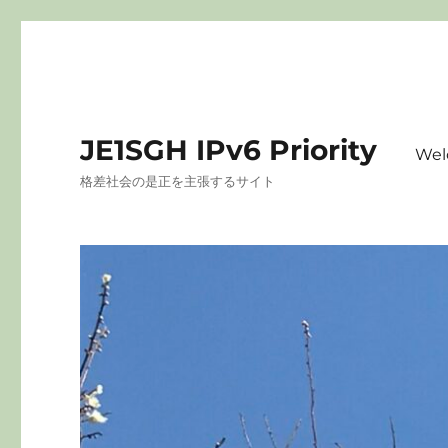
JE1SGH IPv6 Priority
Wel
格差社会の是正を主張するサイト