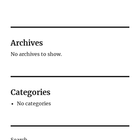
Archives
No archives to show.
Categories
No categories
Search