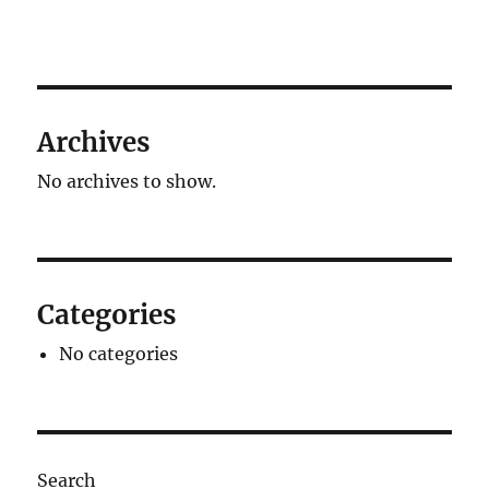
Archives
No archives to show.
Categories
No categories
Search