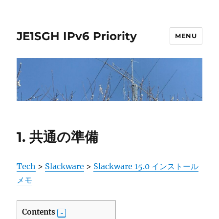
JE1SGH IPv6 Priority
MENU
1. 共通の準備
Tech
>
Slackware
>
Slackware 15.0 インストール
メモ
Contents