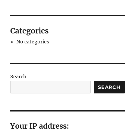
Categories
No categories
Search
SEARCH
Your IP address: