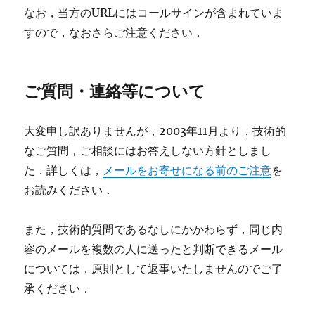
なお，当方のURLにはコールサインが含まれていま
すので，なおさらご注意ください．
ご質問・連絡等について
大変申し訳ありませんが，2003年11月より，技術的
なご質問，ご相談にはお答えしない方針としまし
た．詳しくは，
メールをお寄せになる前のご注意
を
お読みください．
また，技術的質問であるなしにかかわらず，同じ内
容のメールを複数の人に送ったと判断できるメール
については，原則として返事いたしませんのでご了
承ください．