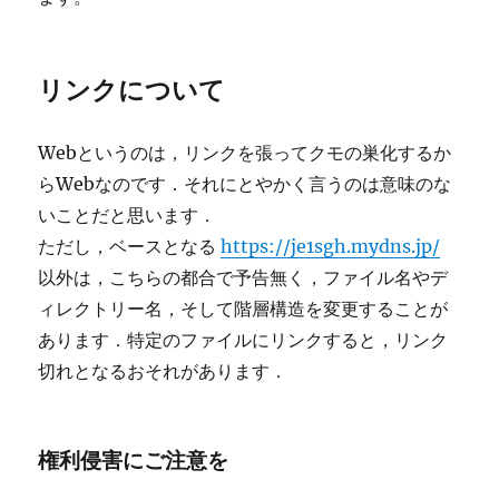
リンクについて
Webというのは，リンクを張ってクモの巣化するか
らWebなのです．それにとやかく言うのは意味のな
いことだと思います．
ただし，ベースとなる
https://je1sgh.mydns.jp/
以外は，こちらの都合で予告無く，ファイル名やデ
ィレクトリー名，そして階層構造を変更することが
あります．特定のファイルにリンクすると，リンク
切れとなるおそれがあります．
権利侵害にご注意を