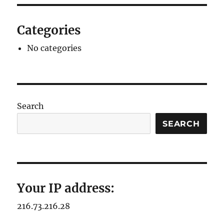
Categories
No categories
Search
SEARCH
Your IP address:
216.73.216.28