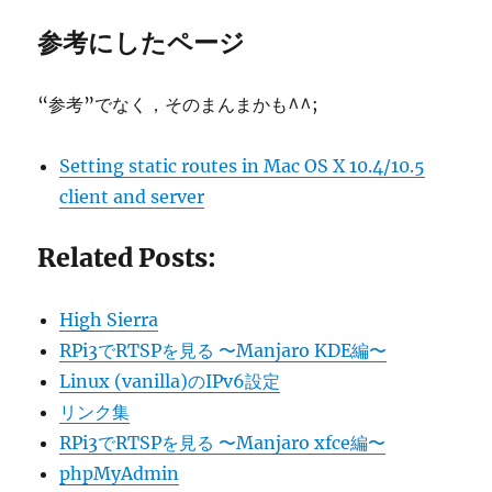
参考にしたページ
“参考”でなく，そのまんまかも^^;
Setting static routes in Mac OS X 10.4/10.5
client and server
Related Posts:
High Sierra
RPi3でRTSPを見る 〜Manjaro KDE編〜
Linux (vanilla)のIPv6設定
リンク集
RPi3でRTSPを見る 〜Manjaro xfce編〜
phpMyAdmin