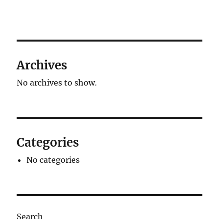
Archives
No archives to show.
Categories
No categories
Search