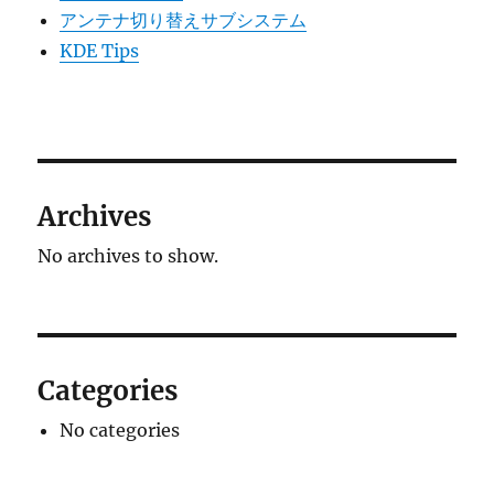
アンテナ切り替えサブシステム
KDE Tips
Archives
No archives to show.
Categories
No categories