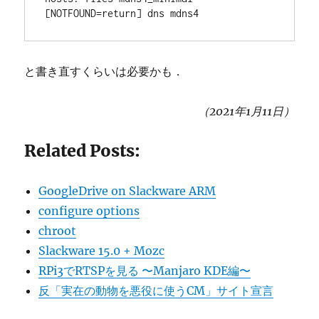
[NOTFOUND=return] dns mdns4
と書き直すくらいは必要かも．
（2021年1月11日）
Related Posts:
GoogleDrive on Slackware ARM
configure options
chroot
Slackware 15.0 + Mozc
RPi3でRTSPを見る 〜Manjaro KDE編〜
反「実在の動物を悪役に使うCM」サイト宣言