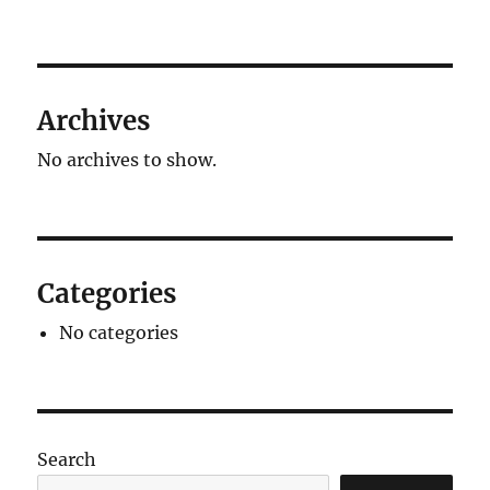
Archives
No archives to show.
Categories
No categories
Search