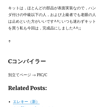
キットは，ほとんどの部品が表面実装なので，ハン
ダ付けの中級以下の人，および上級者でも老眼の人
は止めといた方がいいです^^; いつも迷わずキット
を買う私も今回は，完成品にしました^^;;
↑
Cコンパイラー
別立てページ → PIC/C
Related Posts:
エレキー（新）