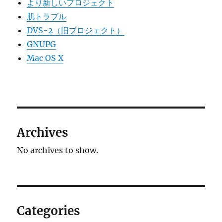
より新しいプロジェクト
肌トラブル
DVS-2（旧プロジェクト）
GNUPG
Mac OS X
Archives
No archives to show.
Categories