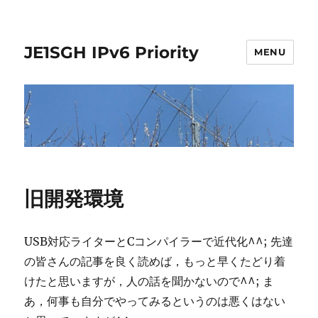
JE1SGH IPv6 Priority
MENU
旧開発環境
USB対応ライターとCコンパイラーで近代化^^; 先達
の皆さんの記事を良く読めば，もっと早くたどり着
けたと思いますが，人の話を聞かないので^^; ま
あ，何事も自分でやってみるというのは悪くはない