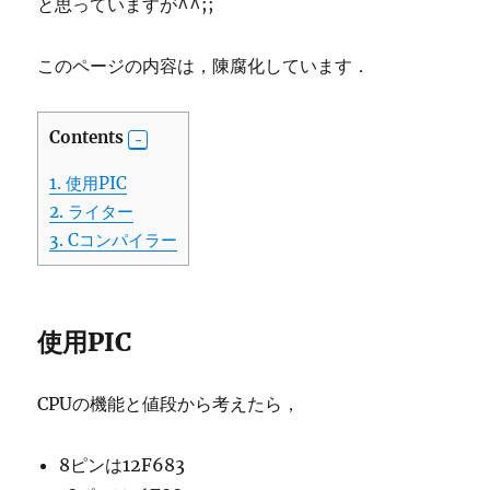
と思っていますが^^;;
このページの内容は，陳腐化しています．
Contents
1.
使用PIC
2.
ライター
3.
Cコンパイラー
使用PIC
CPUの機能と値段から考えたら，
8ピンは12F683