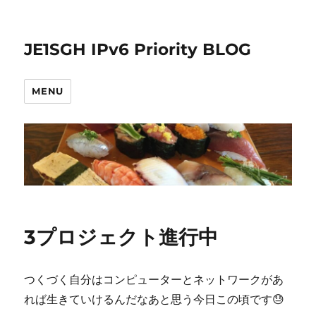
JE1SGH IPv6 Priority BLOG
MENU
3プロジェクト進行中
つくづく自分はコンピューターとネットワークがあ
れば生きていけるんだなあと思う今日この頃です😓