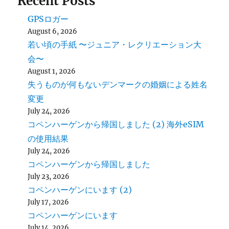
Recent Posts
GPSロガー
August 6, 2026
若い頃の手紙 〜ジュニア・レクリエーション大
会〜
August 1, 2026
失うものが何もないデンマークの婚姻による姓名
変更
July 24, 2026
コペンハーゲンから帰国しました (2) 海外eSIM
の使用結果
July 24, 2026
コペンハーゲンから帰国しました
July 23, 2026
コペンハーゲンにいます (2)
July 17, 2026
コペンハーゲンにいます
July 14, 2026