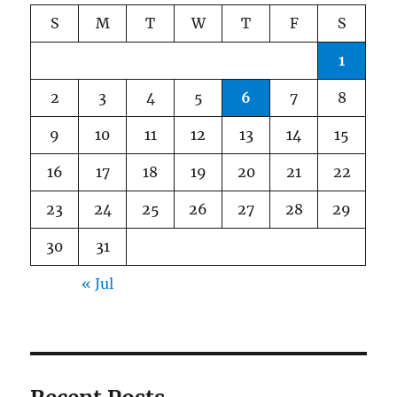
S
M
T
W
T
F
S
1
2
3
4
5
6
7
8
9
10
11
12
13
14
15
16
17
18
19
20
21
22
23
24
25
26
27
28
29
30
31
« Jul