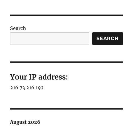
Search
SEARCH
Your IP address:
216.73.216.193
August 2026