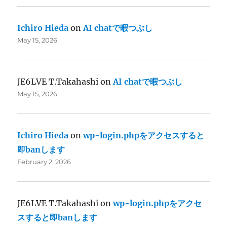
Ichiro Hieda
on
AI chatで暇つぶし
May 15, 2026
JE6LVE T.Takahashi
on
AI chatで暇つぶし
May 15, 2026
Ichiro Hieda
on
wp-login.phpをアクセスすると
即banします
February 2, 2026
JE6LVE T.Takahashi
on
wp-login.phpをアクセ
スすると即banします