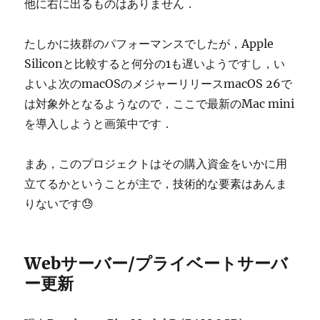
他に右に出るものはありません．
たしかに抜群のパフォーマンスでしたが，Apple
Siliconと比較すると何分の1も遅いようですし，い
よいよ次のmacOSのメジャーリリースmacOS 26で
は対象外となるようなので，ここで最新のMac mini
を導入しようと画策中です．
まあ，このプロジェクトはその購入資金をいかに用
立てるかということが主で，技術的な要素はあんま
りないです😓
Webサーバー/プライベートサーバ
ー更新