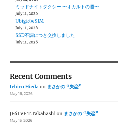
ミッドナイトタクシー 〜オカルトの週〜
July 11, 2026
UbigiのeSIM
July 11, 2026
SSD不調につき交換しました
July 11, 2026
Recent Comments
Ichiro Hieda
on
まさかの “失恋”
May 16, 2026
JE6LVE T.Takahashi
on
まさかの “失恋”
May 15, 2026