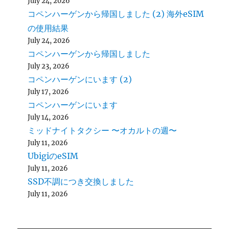
July 24, 2026
コペンハーゲンから帰国しました (2) 海外eSIM
の使用結果
July 24, 2026
コペンハーゲンから帰国しました
July 23, 2026
コペンハーゲンにいます (2)
July 17, 2026
コペンハーゲンにいます
July 14, 2026
ミッドナイトタクシー 〜オカルトの週〜
July 11, 2026
UbigiのeSIM
July 11, 2026
SSD不調につき交換しました
July 11, 2026