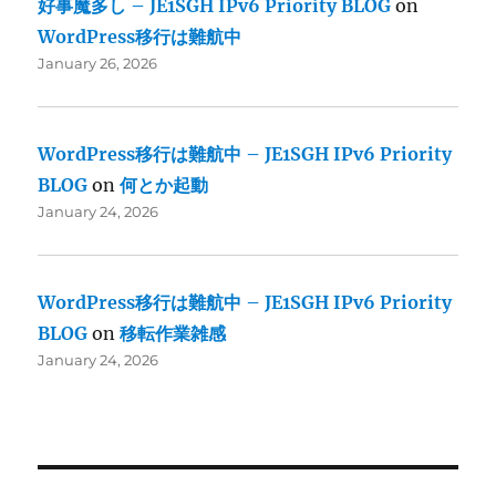
好事魔多し – JE1SGH IPv6 Priority BLOG
on
WordPress移行は難航中
January 26, 2026
WordPress移行は難航中 – JE1SGH IPv6 Priority
BLOG
on
何とか起動
January 24, 2026
WordPress移行は難航中 – JE1SGH IPv6 Priority
BLOG
on
移転作業雑感
January 24, 2026