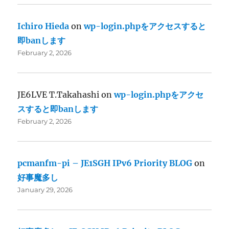
Ichiro Hieda
on
wp-login.phpをアクセスすると
即banします
February 2, 2026
JE6LVE T.Takahashi
on
wp-login.phpをアクセ
スすると即banします
February 2, 2026
pcmanfm-pi – JE1SGH IPv6 Priority BLOG
on
好事魔多し
January 29, 2026