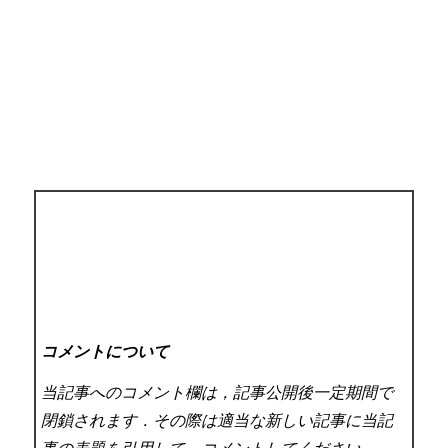
コメントについて
当記事へのコメント欄は，記事公開後一定期間で
閉鎖されます．その際は適当な新しい記事に当記