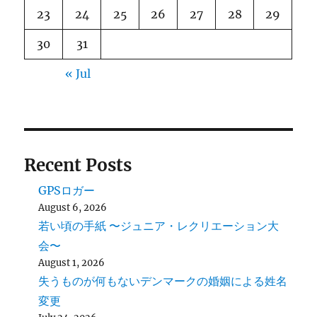
23
24
25
26
27
28
29
30
31
« Jul
Recent Posts
GPSロガー
August 6, 2026
若い頃の手紙 〜ジュニア・レクリエーション大
会〜
August 1, 2026
失うものが何もないデンマークの婚姻による姓名
変更