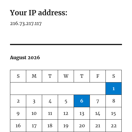
Your IP address:
216.73.217.117
August 2026
S
M
T
W
T
F
S
1
2
3
4
5
6
7
8
9
10
11
12
13
14
15
16
17
18
19
20
21
22