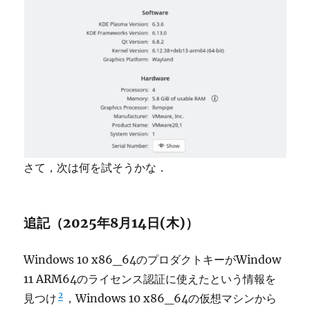
さて，次は何を試そうかな．
追記（2025年8月14日(木)）
Windows 10 x86_64のプロダクトキーがWindow
11 ARM64のライセンス認証に使えたという情報を
2
見つけ
，Windows 10 x86_64の仮想マシンから