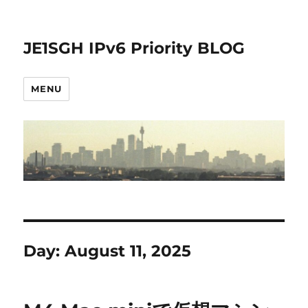
JE1SGH IPv6 Priority BLOG
MENU
Day:
August 11, 2025