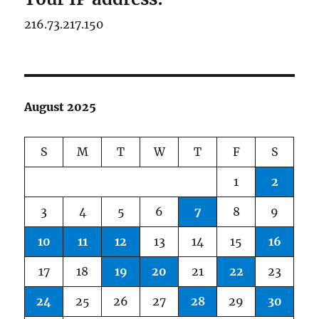
216.73.217.150
August 2025
S
M
T
W
T
F
S
1
2
3
4
5
6
7
8
9
10
11
12
13
14
15
16
17
18
19
20
21
22
23
24
25
26
27
28
29
30