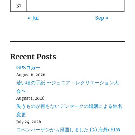
31
« Jul
Sep »
Recent Posts
GPSロガー
August 6, 2026
若い頃の手紙 〜ジュニア・レクリエーション大
会〜
August 1, 2026
失うものが何もないデンマークの婚姻による姓名
変更
July 24, 2026
コペンハーゲンから帰国しました (2) 海外eSIM