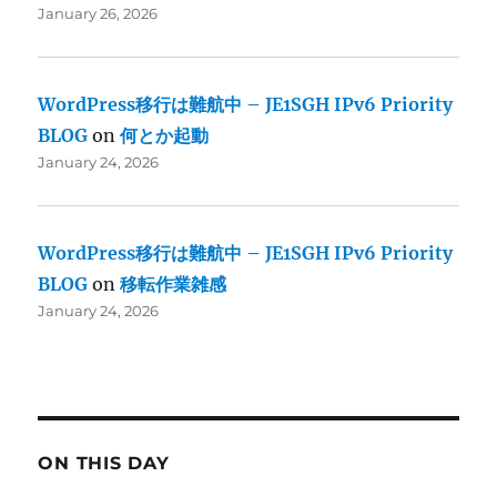
January 26, 2026
WordPress移行は難航中 – JE1SGH IPv6 Priority
BLOG
on
何とか起動
January 24, 2026
WordPress移行は難航中 – JE1SGH IPv6 Priority
BLOG
on
移転作業雑感
January 24, 2026
ON THIS DAY