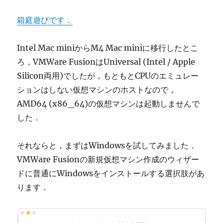
箱庭遊びです．
Intel Mac miniからM4 Mac miniに移行したとこ
ろ，VMWare FusionはUniversal (Intel / Apple
Silicon両用)でしたが，もともとCPUのエミュレー
ションはしない仮想マシンのホストなので，
AMD64 (x86_64)の仮想マシンは起動しませんで
した．
それならと，まずはWindowsを試してみました．
VMWare Fusionの新規仮想マシン作成のウィザー
ドに普通にWindowsをインストールする選択肢があ
ります．