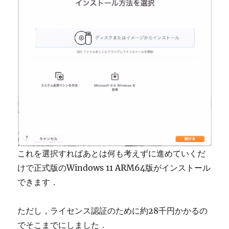
これを選択すればあとは何も考えずに進めていくだ
けで正式版のWindows 11 ARM64版がインストール
できます．
ただし，ライセンス認証のために約28千円かかるの
でそこまでにしました．