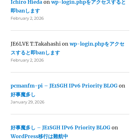
Ichiro Hieda
on
wp-login.phpをアクセスすると
即banします
February 2, 2026
JE6LVE T.Takahashi
on
wp-login.phpをアクセ
スすると即banします
February 2, 2026
pcmanfm-pi – JE1SGH IPv6 Priority BLOG
on
好事魔多し
January 29, 2026
好事魔多し – JE1SGH IPv6 Priority BLOG
on
WordPress移行は難航中