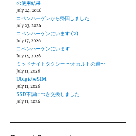
の使用結果
July 24, 2026
コペンハーゲンから帰国しました
July 23, 2026
コペンハーゲンにいます (2)
July 17, 2026
コペンハーゲンにいます
July 14, 2026
ミッドナイトタクシー 〜オカルトの週〜
July 11, 2026
UbigiのeSIM
July 11, 2026
SSD不調につき交換しました
July 11, 2026