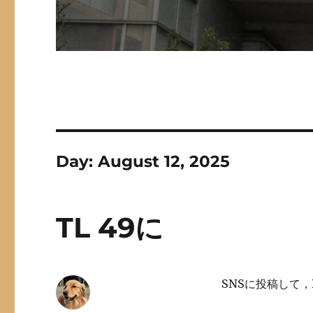
Day:
August 12, 2025
TL 49に
SNSに投稿して，