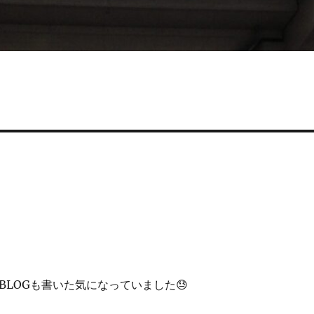
BLOGも書いた気になっていました😓