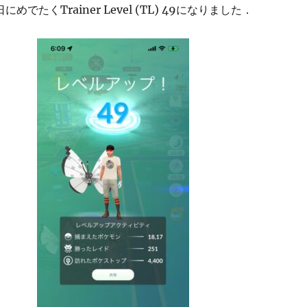
にめでたくTrainer Level (TL) 49になりました．