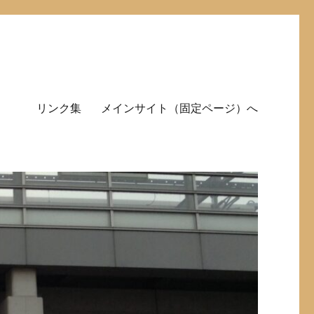
リンク集
メインサイト（固定ページ）へ