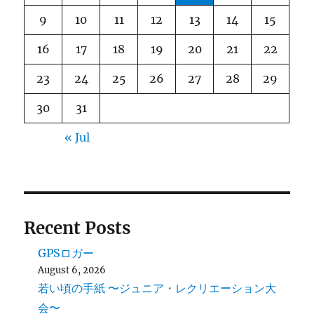
9
10
11
12
13
14
15
16
17
18
19
20
21
22
23
24
25
26
27
28
29
30
31
« Jul
Recent Posts
GPSロガー
August 6, 2026
若い頃の手紙 〜ジュニア・レクリエーション大
会〜