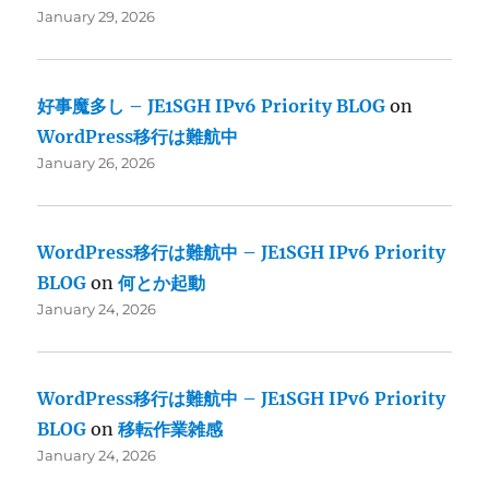
January 29, 2026
好事魔多し – JE1SGH IPv6 Priority BLOG
on
WordPress移行は難航中
January 26, 2026
WordPress移行は難航中 – JE1SGH IPv6 Priority
BLOG
on
何とか起動
January 24, 2026
WordPress移行は難航中 – JE1SGH IPv6 Priority
BLOG
on
移転作業雑感
January 24, 2026