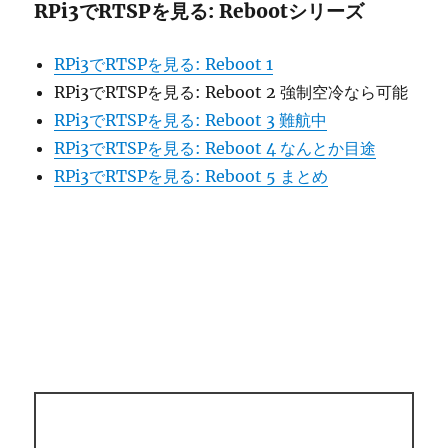
RPi3でRTSPを見る: Rebootシリーズ
RPi3でRTSPを見る: Reboot 1
RPi3でRTSPを見る: Reboot 2 強制空冷なら可能
RPi3でRTSPを見る: Reboot 3 難航中
RPi3でRTSPを見る: Reboot 4 なんとか目途
RPi3でRTSPを見る: Reboot 5 まとめ