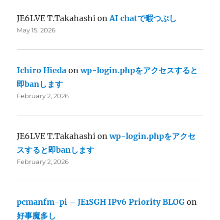
JE6LVE T.Takahashi
on
AI chatで暇つぶし
May 15, 2026
Ichiro Hieda
on
wp-login.phpをアクセスすると
即banします
February 2, 2026
JE6LVE T.Takahashi
on
wp-login.phpをアクセ
スすると即banします
February 2, 2026
pcmanfm-pi – JE1SGH IPv6 Priority BLOG
on
好事魔多し