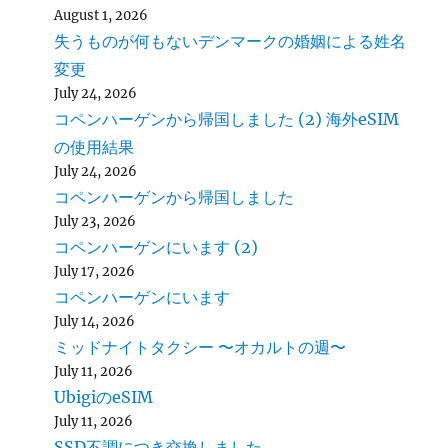
August 1, 2026
失うものが何もないデンマークの婚姻による姓名
変更
July 24, 2026
コペンハーゲンから帰国しました (2) 海外eSIM
の使用結果
July 24, 2026
コペンハーゲンから帰国しました
July 23, 2026
コペンハーゲンにいます (2)
July 17, 2026
コペンハーゲンにいます
July 14, 2026
ミッドナイトタクシー 〜オカルトの週〜
July 11, 2026
UbigiのeSIM
July 11, 2026
SSD不調につき交換しました