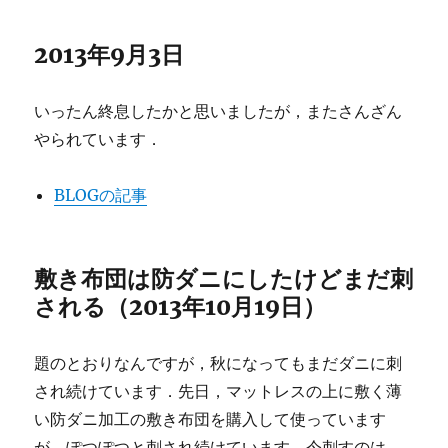
2013年9月3日
いったん終息したかと思いましたが，またさんざん
やられています．
BLOGの記事
敷き布団は防ダニにしたけどまだ刺
される（2013年10月19日）
題のとおりなんですが，秋になってもまだダニに刺
され続けています．先日，マットレスの上に敷く薄
い防ダニ加工の敷き布団を購入して使っています
が，ぽつぽつと刺され続けています．今刺すのは，