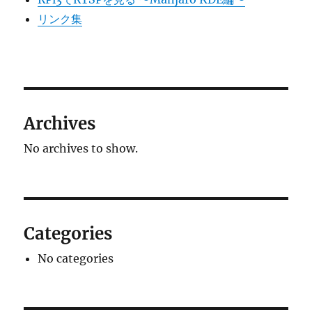
リンク集
Archives
No archives to show.
Categories
No categories