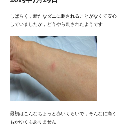
しばらく，新たなダニに刺されることがなくて安心
していましたが，どうやら刺されたようです．
最初はこんなちょっと赤いくらいで，そんなに痛く
もかゆくもありません．