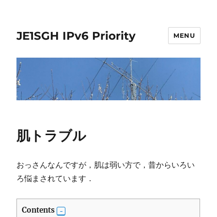
JE1SGH IPv6 Priority
MENU
肌トラブル
おっさんなんですが，肌は弱い方で，昔からいろい
ろ悩まされています．
Contents