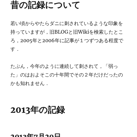
昔の記録について
若い頃からやたらダニに刺されているような印象を
持っていますが，旧BLOGと旧Wikiを検索したとこ
ろ，2005年と2006年に記事が１つずつある程度で
す．
たぶん，今年のように連続して刺されて，「弱っ
た」のはおよそこの十年間でその２年だけだったの
かも知れません．
2013年の記録
2013年7月29日