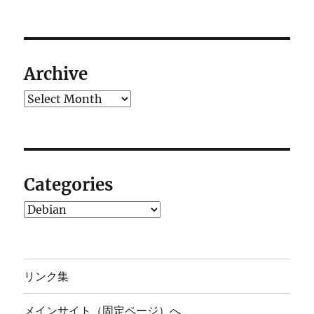
Archive
Archives
Categories
Categories
リンク集
メインサイト（固定ページ）へ