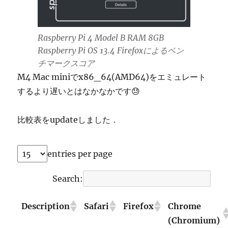
Raspberry Pi 4 Model B RAM 8GB
Raspberry Pi OS 13.4 Firefoxによるベン
チマークスコア
M4 Mac miniでx86_64(AMD64)をエミュレート
するより遅いとはなかなかです😓
比較表をupdateしました．
entries per page
Search:
Description
Safari
Firefox
Chrome
(Chromium)