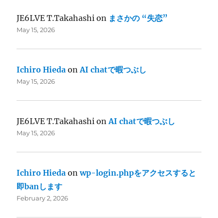
JE6LVE T.Takahashi
on
まさかの “失恋”
May 15, 2026
Ichiro Hieda
on
AI chatで暇つぶし
May 15, 2026
JE6LVE T.Takahashi
on
AI chatで暇つぶし
May 15, 2026
Ichiro Hieda
on
wp-login.phpをアクセスすると
即banします
February 2, 2026