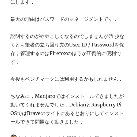
にします．
最大の理由はパスワードのマネージメントです．
説明するのがややこしくなるのでしませんが😓 少な
くとも筆者の立ち回り先のUser ID / Passwordを保
存，管理するのはFirefoxのほうが圧倒的に便利で
す．
今後もベンチマークには利用するかもしれません．
ちなみに，Manjaroではインストールできましたが
動いてくれませんでした．DebianとRaspberry Pi
OSではBraveのサイトにあるとおりにしてインスト
ールできて問題なく動きました．