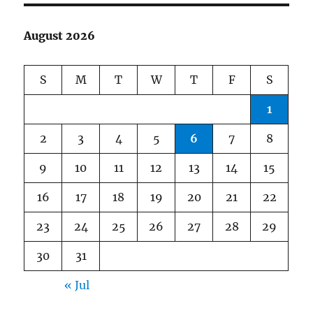
August 2026
S
M
T
W
T
F
S
1
2
3
4
5
6
7
8
9
10
11
12
13
14
15
16
17
18
19
20
21
22
23
24
25
26
27
28
29
30
31
« Jul