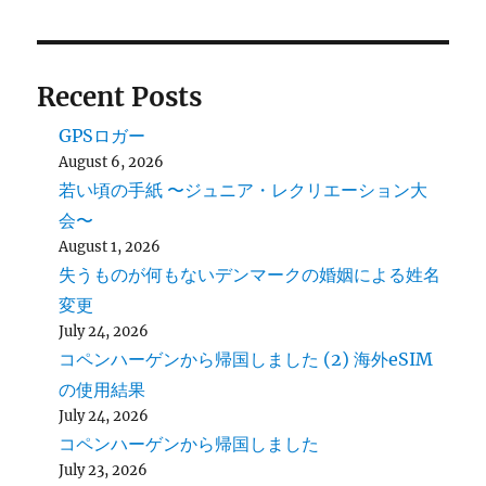
Recent Posts
GPSロガー
August 6, 2026
若い頃の手紙 〜ジュニア・レクリエーション大
会〜
August 1, 2026
失うものが何もないデンマークの婚姻による姓名
変更
July 24, 2026
コペンハーゲンから帰国しました (2) 海外eSIM
の使用結果
July 24, 2026
コペンハーゲンから帰国しました
July 23, 2026