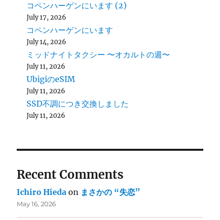
コペンハーゲンにいます (2)
July 17, 2026
コペンハーゲンにいます
July 14, 2026
ミッドナイトタクシー 〜オカルトの週〜
July 11, 2026
UbigiのeSIM
July 11, 2026
SSD不調につき交換しました
July 11, 2026
Recent Comments
Ichiro Hieda
on
まさかの “失恋”
May 16, 2026