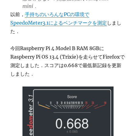
mini．
以前，
手持ちのいろんなPCの環境で
SpeedoMeter3.1によるベンチマークを測定
しまし
た．
今回Raspberry Pi 4 Model B RAM 8GBに
Raspberry Pi OS 13.4 (Trixie)を走らせてFirefoxで
測定しました．スコアは0.668で最低新記録を更新
しました．