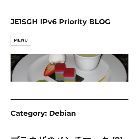
JE1SGH IPv6 Priority BLOG
MENU
Category:
Debian