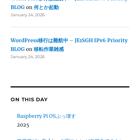
BLOG
on
何とか起動
January 24, 2026
WordPress移行は難航中 – JE1SGH IPv6 Priority
BLOG
on
移転作業雑感
January 24, 2026
ON THIS DAY
Raspberry Pi OSぶっ壊す
2025