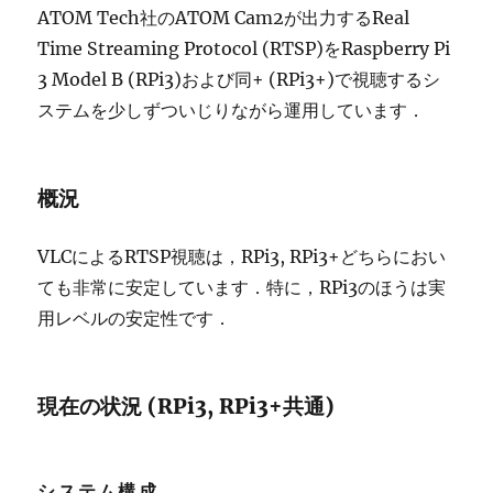
ATOM Tech社のATOM Cam2が出力するReal
Time Streaming Protocol (RTSP)をRaspberry Pi
3 Model B (RPi3)および同+ (RPi3+)で視聴するシ
ステムを少しずついじりながら運用しています．
概況
VLCによるRTSP視聴は，RPi3, RPi3+どちらにおい
ても非常に安定しています．特に，RPi3のほうは実
用レベルの安定性です．
現在の状況 (RPi3, RPi3+共通)
システム構成