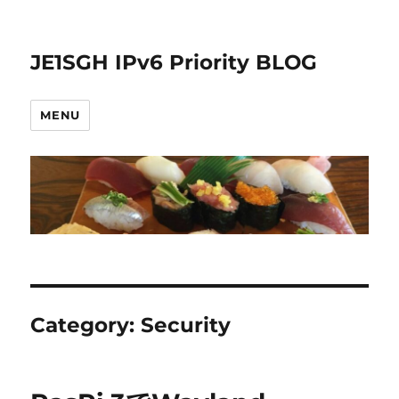
JE1SGH IPv6 Priority BLOG
MENU
Category:
Security