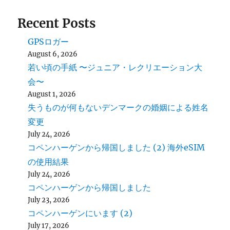
Recent Posts
GPSロガー
August 6, 2026
若い頃の手紙 〜ジュニア・レクリエーション大
会〜
August 1, 2026
失うものが何もないデンマークの婚姻による姓名
変更
July 24, 2026
コペンハーゲンから帰国しました (2) 海外eSIM
の使用結果
July 24, 2026
コペンハーゲンから帰国しました
July 23, 2026
コペンハーゲンにいます (2)
July 17, 2026