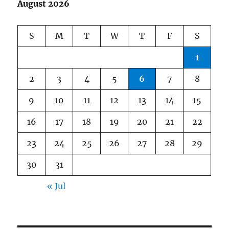
August 2026
S
M
T
W
T
F
S
1
2
3
4
5
6
7
8
9
10
11
12
13
14
15
16
17
18
19
20
21
22
23
24
25
26
27
28
29
30
31
« Jul