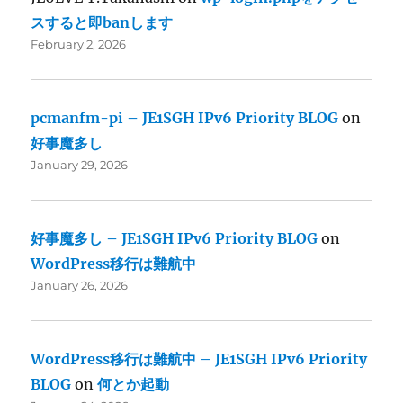
スすると即banします
February 2, 2026
pcmanfm-pi – JE1SGH IPv6 Priority BLOG
on
好事魔多し
January 29, 2026
好事魔多し – JE1SGH IPv6 Priority BLOG
on
WordPress移行は難航中
January 26, 2026
WordPress移行は難航中 – JE1SGH IPv6 Priority
BLOG
on
何とか起動