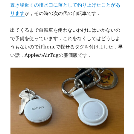
置き場近くの排水口に落として釣り上げたことがあ
ります
が，その時の次の代の自転車です．
出てくるまで自転車を使わないわけにはいかないの
で予備を使っています．これをなくしてはどうしよ
うもないのでiPhoneで探せるタグを付けました．早
い話，AppleのAirTagの廉価版です．