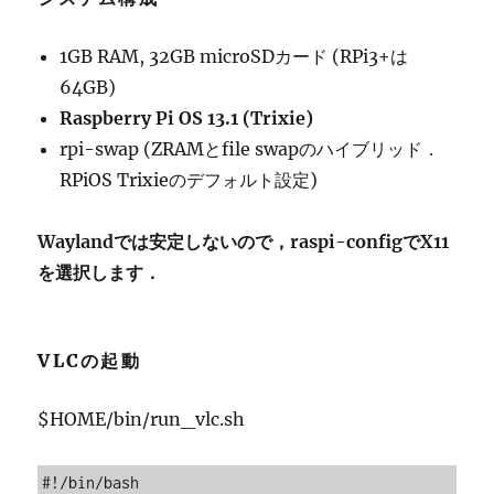
1GB RAM, 32GB microSDカード (RPi3+は
64GB)
Raspberry Pi OS 13.1 (Trixie)
rpi-swap (ZRAMとfile swapのハイブリッド．
RPiOS Trixieのデフォルト設定)
Waylandでは安定しないので，raspi-configでX11
を選択します．
VLCの起動
$HOME/bin/run_vlc.sh
#!/bin/bash
