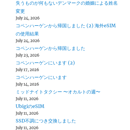
失うものが何もないデンマークの婚姻による姓名
変更
July 24, 2026
コペンハーゲンから帰国しました (2) 海外eSIM
の使用結果
July 24, 2026
コペンハーゲンから帰国しました
July 23, 2026
コペンハーゲンにいます (2)
July 17, 2026
コペンハーゲンにいます
July 14, 2026
ミッドナイトタクシー 〜オカルトの週〜
July 11, 2026
UbigiのeSIM
July 11, 2026
SSD不調につき交換しました
July 11, 2026