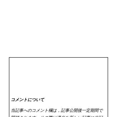
コメントについて
当記事へのコメント欄は，記事公開後一定期間で