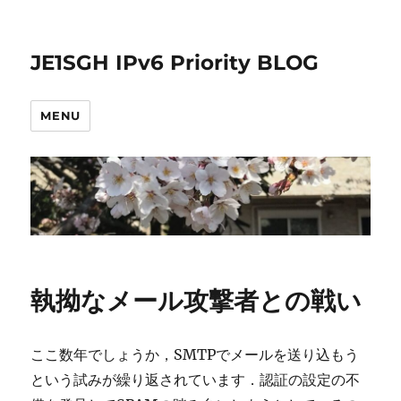
JE1SGH IPv6 Priority BLOG
MENU
執拗なメール攻撃者との戦い
ここ数年でしょうか，SMTPでメールを送り込もう
という試みが繰り返されています．認証の設定の不