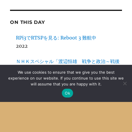
ON THIS DAY
RPi3でRTSPを見る: Reboot 3 難航中
2022
ＮＨＫスペシャル「渡辺恒雄 戦争と政治～戦後
日本の自画像～」
We use cookies to ensure that we give you the best
2020
experience on our website. If you continue to use this site we
will assume that you are happy with it.
スマホのネット環境のテスト
Ok
2015
サーバーのファイルシステムにエラー
2014