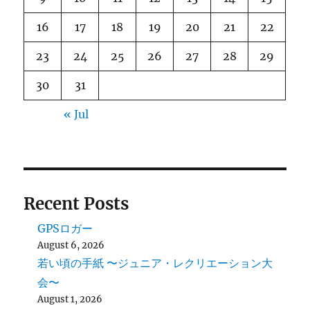
16
17
18
19
20
21
22
23
24
25
26
27
28
29
30
31
« Jul
Recent Posts
GPSロガー
August 6, 2026
若い頃の手紙 〜ジュニア・レクリエーション大
会〜
August 1, 2026