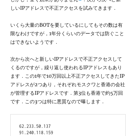
しいIPアドレスで不正アクセスを試みてきます．
いくら大量のBOTを要しているにしてもその数は有
限なわけですが，1年分くらいのデータでは防ぐこと
はできないようです．
次から次へと新しいIPアドレスで不正アクセスして
くるのですが，繰り返し使われるIPアドレスもあり
ます．この1年で10万回以上不正アクセスしてきたIP
アドレスが2つあり，それぞれモスクワと香港の会社
が管理するIPアドレスです．第3位も香港で約5万回
です．この3つは特に悪質なので曝します．
62.233.50.137

91.240.118.159
