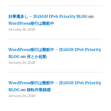
好事魔多し – JE1SGH IPv6 Priority BLOG
on
WordPress移行は難航中
January 26, 2026
WordPress移行は難航中 – JE1SGH IPv6 Priority
BLOG
on
何とか起動
January 24, 2026
WordPress移行は難航中 – JE1SGH IPv6 Priority
BLOG
on
移転作業雑感
January 24, 2026