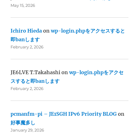
May 15, 2026
Ichiro Hieda
on
wp-login.phpをアクセスすると
即banします
February 2, 2026
JE6LVE T.Takahashi
on
wp-login.phpをアクセ
スすると即banします
February 2, 2026
pcmanfm-pi – JE1SGH IPv6 Priority BLOG
on
好事魔多し
January 29, 2026