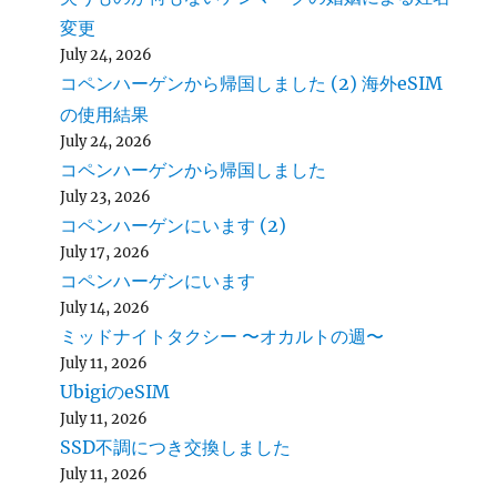
変更
July 24, 2026
コペンハーゲンから帰国しました (2) 海外eSIM
の使用結果
July 24, 2026
コペンハーゲンから帰国しました
July 23, 2026
コペンハーゲンにいます (2)
July 17, 2026
コペンハーゲンにいます
July 14, 2026
ミッドナイトタクシー 〜オカルトの週〜
July 11, 2026
UbigiのeSIM
July 11, 2026
SSD不調につき交換しました
July 11, 2026