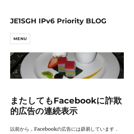
JE1SGH IPv6 Priority BLOG
MENU
またしてもFacebookに詐欺
的広告の連続表示
以前から，Facebookの広告には辟易しています．