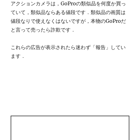
アクションカメラは，GoProの類似品を何度か買っ
ていて，類似品ならある値段です．類似品の画質は
値段なりで使えなくはないですが，本物のGoProだ
と言って売ったら詐欺です．
これらの広告が表示されたら迷わず「報告」してい
ます．