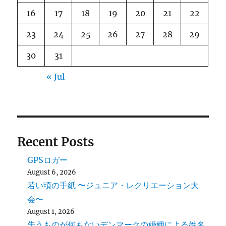
16
17
18
19
20
21
22
23
24
25
26
27
28
29
30
31
« Jul
Recent Posts
GPSロガー
August 6, 2026
若い頃の手紙 〜ジュニア・レクリエーション大
会〜
August 1, 2026
失うものが何もないデンマークの婚姻による姓名