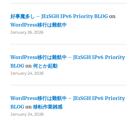
好事魔多し – JE1SGH IPv6 Priority BLOG
on
WordPress移行は難航中
January 26, 2026
WordPress移行は難航中 – JE1SGH IPv6 Priority
BLOG
on
何とか起動
January 24, 2026
WordPress移行は難航中 – JE1SGH IPv6 Priority
BLOG
on
移転作業雑感
January 24, 2026