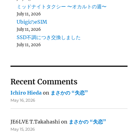
ミッドナイトタクシー 〜オカルトの週〜
July 11, 2026
UbigiのeSIM
July 11, 2026
SSD不調につき交換しました
July 11, 2026
Recent Comments
Ichiro Hieda
on
まさかの “失恋”
May 16, 2026
JE6LVE T.Takahashi
on
まさかの “失恋”
May 15, 2026