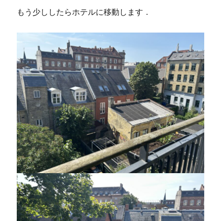
もう少ししたらホテルに移動します．