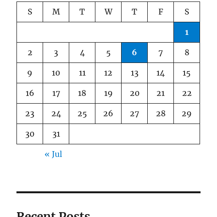
S
M
T
W
T
F
S
1
2
3
4
5
6
7
8
9
10
11
12
13
14
15
16
17
18
19
20
21
22
23
24
25
26
27
28
29
30
31
« Jul
Recent Posts