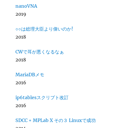
nanoVNA
2019
○○は総理大臣より偉いのか!
2018
CWで耳が悪くなるなぁ
2018
MariaDBメモ
2016
ip6tablesスクリプト改訂
2016
SDCC + MPLab X その３ Linuxで成功