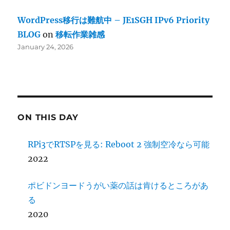
WordPress移行は難航中 – JE1SGH IPv6 Priority
BLOG
on
移転作業雑感
January 24, 2026
ON THIS DAY
RPi3でRTSPを見る: Reboot 2 強制空冷なら可能
2022
ポビドンヨードうがい薬の話は肯けるところがあ
る
2020