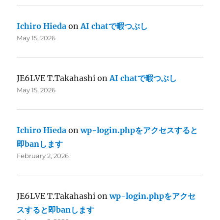
Ichiro Hieda
on
AI chatで暇つぶし
May 15, 2026
JE6LVE T.Takahashi
on
AI chatで暇つぶし
May 15, 2026
Ichiro Hieda
on
wp-login.phpをアクセスすると
即banします
February 2, 2026
JE6LVE T.Takahashi
on
wp-login.phpをアクセ
スすると即banします