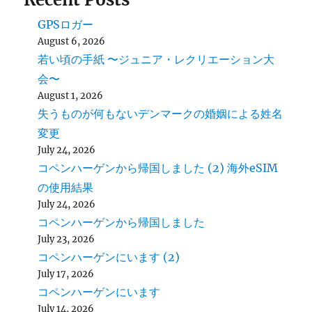
GPSロガー
August 6, 2026
若い頃の手紙 〜ジュニア・レクリエーション大
会〜
August 1, 2026
失うものが何もないデンマークの婚姻による姓名
変更
July 24, 2026
コペンハーゲンから帰国しました (2) 海外eSIM
の使用結果
July 24, 2026
コペンハーゲンから帰国しました
July 23, 2026
コペンハーゲンにいます (2)
July 17, 2026
コペンハーゲンにいます
July 14, 2026