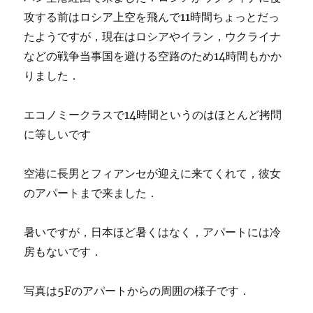
攻する前はロシア上空を飛んで11時間ちょっとだっ
たようですが，現在はロシアやイラン，ウクライナ
などの戦争当事国を避ける空路のため14時間もかか
りました．
エコノミークラスで14時間というのはほとんど拷問
に等しいです
空港に長男とフィアンセが迎えに来てくれて，彼女
のアパートまで来ました．
暑いですが，日本ほど暑くはなく，アパートには冷
房もないです．
写真は5Fのアパートからの周囲の様子です．