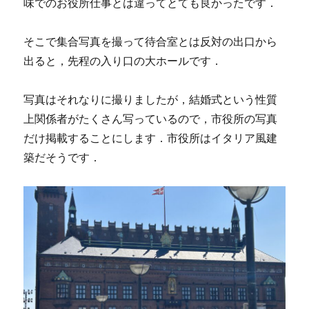
味でのお役所仕事とは違ってとても良かったです．
そこで集合写真を撮って待合室とは反対の出口から
出ると，先程の入り口の大ホールです．
写真はそれなりに撮りましたが，結婚式という性質
上関係者がたくさん写っているので，市役所の写真
だけ掲載することにします．市役所はイタリア風建
築だそうです．