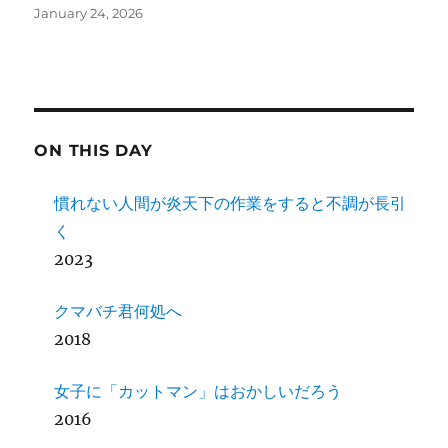
January 24, 2026
ON THIS DAY
慣れない人間が炎天下の作業をすると不調が長引
く
2023
クマバチ君何処へ
2018
女子に「カットマン」はおかしいだろう
2016