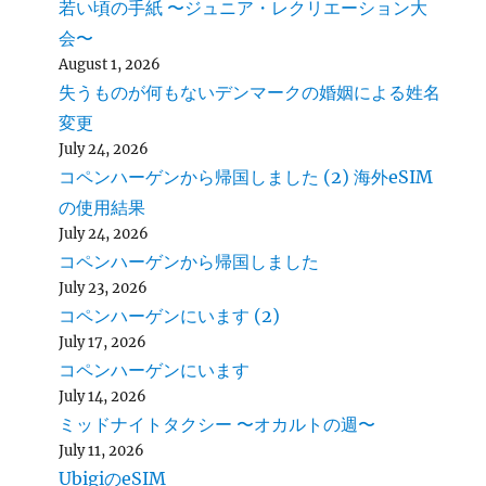
若い頃の手紙 〜ジュニア・レクリエーション大
会〜
August 1, 2026
失うものが何もないデンマークの婚姻による姓名
変更
July 24, 2026
コペンハーゲンから帰国しました (2) 海外eSIM
の使用結果
July 24, 2026
コペンハーゲンから帰国しました
July 23, 2026
コペンハーゲンにいます (2)
July 17, 2026
コペンハーゲンにいます
July 14, 2026
ミッドナイトタクシー 〜オカルトの週〜
July 11, 2026
UbigiのeSIM