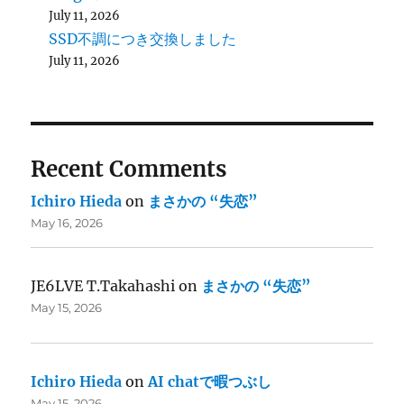
July 11, 2026
SSD不調につき交換しました
July 11, 2026
Recent Comments
Ichiro Hieda
on
まさかの “失恋”
May 16, 2026
JE6LVE T.Takahashi
on
まさかの “失恋”
May 15, 2026
Ichiro Hieda
on
AI chatで暇つぶし
May 15, 2026