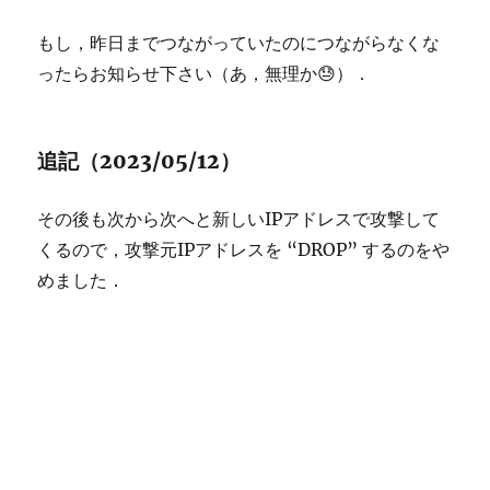
もし，昨日までつながっていたのにつながらなくな
ったらお知らせ下さい（あ，無理か😓）．
追記（2023/05/12）
その後も次から次へと新しいIPアドレスで攻撃して
くるので，攻撃元IPアドレスを “DROP” するのをや
めました．