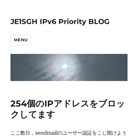
JE1SGH IPv6 Priority BLOG
MENU
254個のIPアドレスをブロッ
クしてます
ここ数日，sendmailのユーザー認証をこじ開けよう