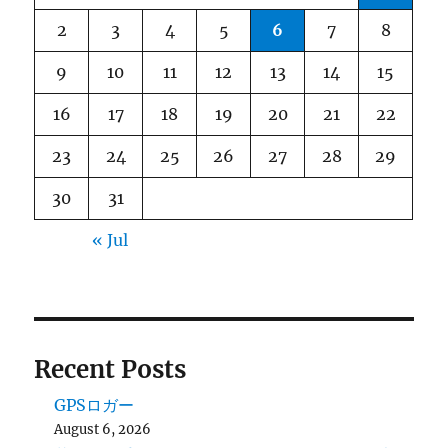
2
3
4
5
6
7
8
9
10
11
12
13
14
15
16
17
18
19
20
21
22
23
24
25
26
27
28
29
30
31
« Jul
Recent Posts
GPSロガー
August 6, 2026