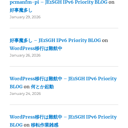
pcmanfm-pi – JE1SGH IPv6 Priority BLOG
on
好事魔多し
January 29, 2026
好事魔多し – JE1SGH IPv6 Priority BLOG
on
WordPress移行は難航中
January 26, 2026
WordPress移行は難航中 – JE1SGH IPv6 Priority
BLOG
on
何とか起動
January 24, 2026
WordPress移行は難航中 – JE1SGH IPv6 Priority
BLOG
on
移転作業雑感