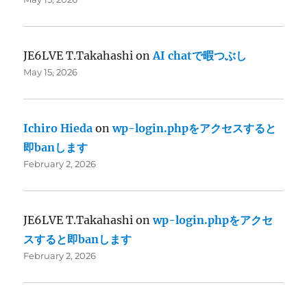
JE6LVE T.Takahashi
on
AI chatで暇つぶし
May 15, 2026
Ichiro Hieda
on
wp-login.phpをアクセスすると
即banします
February 2, 2026
JE6LVE T.Takahashi
on
wp-login.phpをアクセ
スすると即banします
February 2, 2026