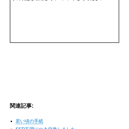
関連記事:
若い頃の手紙