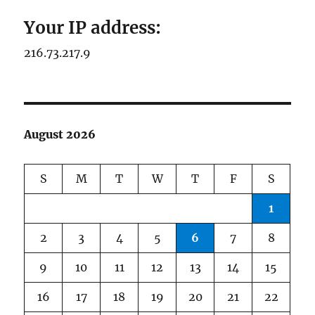
Your IP address:
216.73.217.9
August 2026
S
M
T
W
T
F
S
1
2
3
4
5
6
7
8
9
10
11
12
13
14
15
16
17
18
19
20
21
22