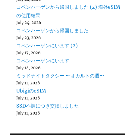
コペンハーゲンから帰国しました (2) 海外eSIM
の使用結果
July 24, 2026
コペンハーゲンから帰国しました
July 23, 2026
コペンハーゲンにいます (2)
July 17, 2026
コペンハーゲンにいます
July 14, 2026
ミッドナイトタクシー 〜オカルトの週〜
July 11, 2026
UbigiのeSIM
July 11, 2026
SSD不調につき交換しました
July 11, 2026