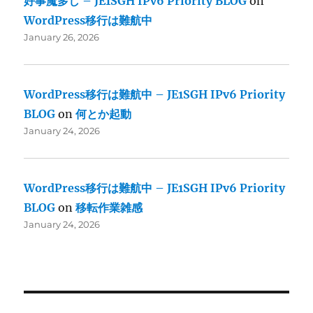
好事魔多し – JE1SGH IPv6 Priority BLOG
on
WordPress移行は難航中
January 26, 2026
WordPress移行は難航中 – JE1SGH IPv6 Priority
BLOG
on
何とか起動
January 24, 2026
WordPress移行は難航中 – JE1SGH IPv6 Priority
BLOG
on
移転作業雑感
January 24, 2026