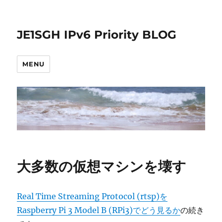
JE1SGH IPv6 Priority BLOG
MENU
大多数の仮想マシンを壊す
Real Time Streaming Protocol (rtsp)を
Raspberry Pi 3 Model B (RPi3)でどう見るか
の続き