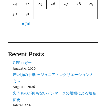
23
24
25
26
27
28
29
30
31
« Jul
Recent Posts
GPSロガー
August 6, 2026
若い頃の手紙 〜ジュニア・レクリエーション大
会〜
August 1, 2026
失うものが何もないデンマークの婚姻による姓名
変更
July 24, 2026