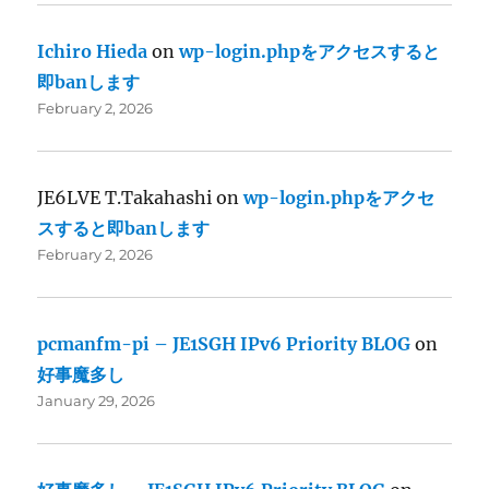
Ichiro Hieda
on
wp-login.phpをアクセスすると
即banします
February 2, 2026
JE6LVE T.Takahashi
on
wp-login.phpをアクセ
スすると即banします
February 2, 2026
pcmanfm-pi – JE1SGH IPv6 Priority BLOG
on
好事魔多し
January 29, 2026