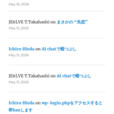
May 16, 2026
JE6LVE T.Takahashi
on
まさかの “失恋”
May 15, 2026
Ichiro Hieda
on
AI chatで暇つぶし
May 15, 2026
JE6LVE T.Takahashi
on
AI chatで暇つぶし
May 15, 2026
Ichiro Hieda
on
wp-login.phpをアクセスすると
即banします