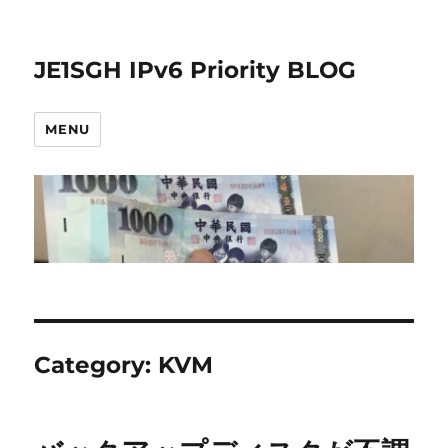
JE1SGH IPv6 Priority BLOG
MENU
Category:
KVM