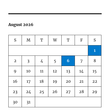
August 2026
S
M
T
W
T
F
S
1
2
3
4
5
6
7
8
9
10
11
12
13
14
15
16
17
18
19
20
21
22
23
24
25
26
27
28
29
30
31