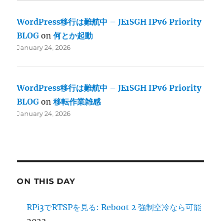
WordPress移行は難航中 – JE1SGH IPv6 Priority
BLOG
on
何とか起動
January 24, 2026
WordPress移行は難航中 – JE1SGH IPv6 Priority
BLOG
on
移転作業雑感
January 24, 2026
ON THIS DAY
RPi3でRTSPを見る: Reboot 2 強制空冷なら可能