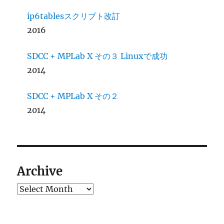
ip6tablesスクリプト改訂
2016
SDCC + MPLab X その３ Linuxで成功
2014
SDCC + MPLab X その２
2014
Archive
Archives