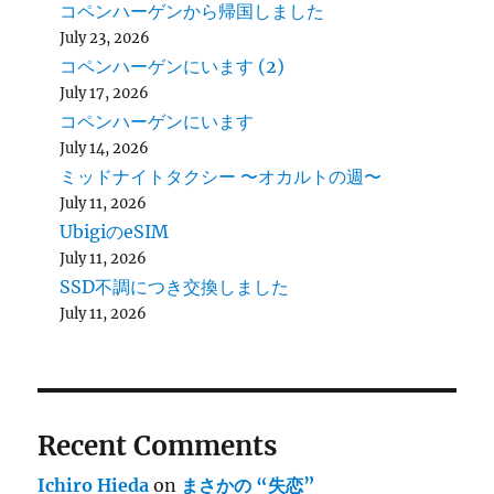
コペンハーゲンから帰国しました
July 23, 2026
コペンハーゲンにいます (2)
July 17, 2026
コペンハーゲンにいます
July 14, 2026
ミッドナイトタクシー 〜オカルトの週〜
July 11, 2026
UbigiのeSIM
July 11, 2026
SSD不調につき交換しました
July 11, 2026
Recent Comments
Ichiro Hieda
on
まさかの “失恋”