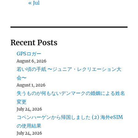
« Jul
Recent Posts
GPSロガー
August 6, 2026
若い頃の手紙 〜ジュニア・レクリエーション大
会〜
August 1, 2026
失うものが何もないデンマークの婚姻による姓名
変更
July 24, 2026
コペンハーゲンから帰国しました (2) 海外eSIM
の使用結果
July 24, 2026