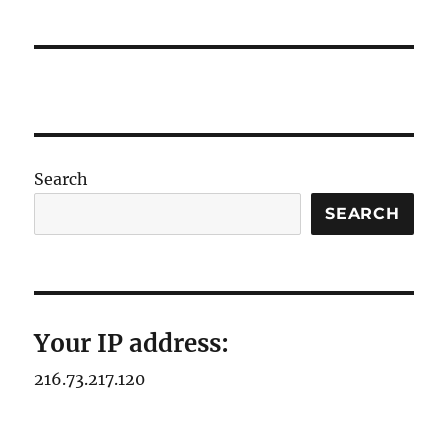
Search
SEARCH
Your IP address:
216.73.217.120