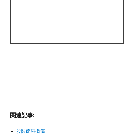
関連記事:
股関節唇損傷