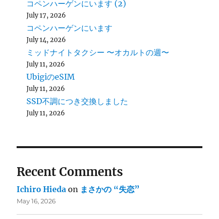
コペンハーゲンにいます (2)
July 17, 2026
コペンハーゲンにいます
July 14, 2026
ミッドナイトタクシー 〜オカルトの週〜
July 11, 2026
UbigiのeSIM
July 11, 2026
SSD不調につき交換しました
July 11, 2026
Recent Comments
Ichiro Hieda
on
まさかの “失恋”
May 16, 2026