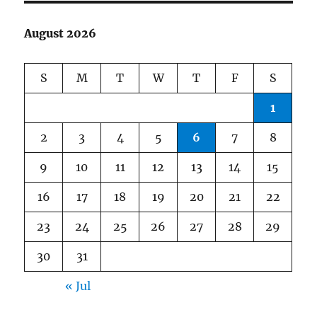
August 2026
S
M
T
W
T
F
S
1
2
3
4
5
6
7
8
9
10
11
12
13
14
15
16
17
18
19
20
21
22
23
24
25
26
27
28
29
30
31
« Jul