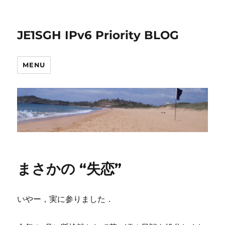
JE1SGH IPv6 Priority BLOG
MENU
まさかの “失恋”
いやー，実に参りました．