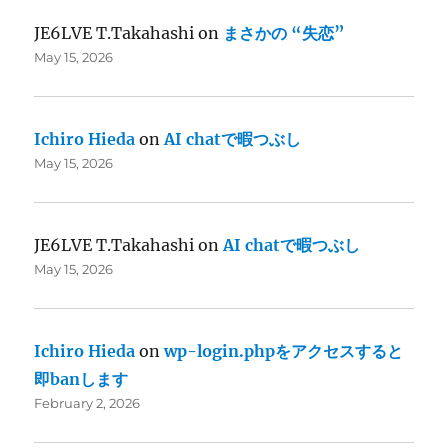
JE6LVE T.Takahashi
on
まさかの “失恋”
May 15, 2026
Ichiro Hieda
on
AI chatで暇つぶし
May 15, 2026
JE6LVE T.Takahashi
on
AI chatで暇つぶし
May 15, 2026
Ichiro Hieda
on
wp-login.phpをアクセスすると
即banします
February 2, 2026