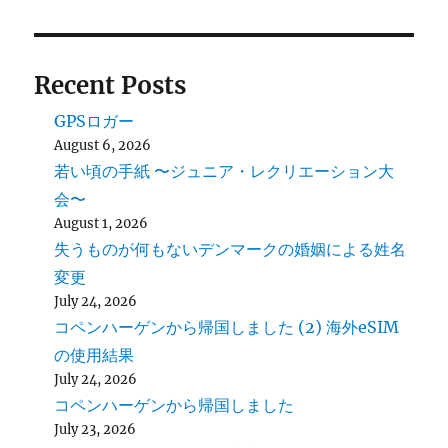
Recent Posts
GPSロガー
August 6, 2026
若い頃の手紙 〜ジュニア・レクリエーション大
会〜
August 1, 2026
失うものが何もないデンマークの婚姻による姓名
変更
July 24, 2026
コペンハーゲンから帰国しました (2) 海外eSIM
の使用結果
July 24, 2026
コペンハーゲンから帰国しました
July 23, 2026