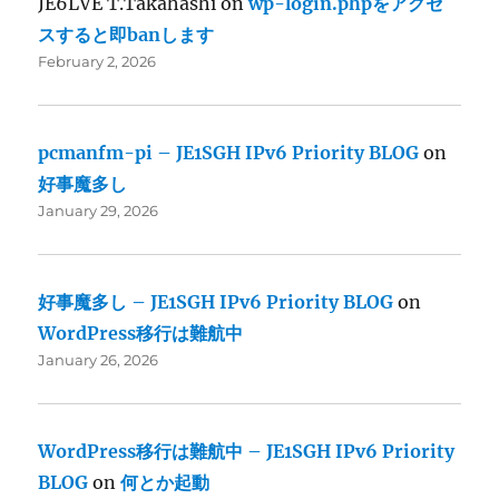
JE6LVE T.Takahashi
on
wp-login.phpをアクセ
スすると即banします
February 2, 2026
pcmanfm-pi – JE1SGH IPv6 Priority BLOG
on
好事魔多し
January 29, 2026
好事魔多し – JE1SGH IPv6 Priority BLOG
on
WordPress移行は難航中
January 26, 2026
WordPress移行は難航中 – JE1SGH IPv6 Priority
BLOG
on
何とか起動