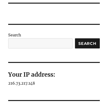
Search
SEARCH
Your IP address:
216.73.217.148