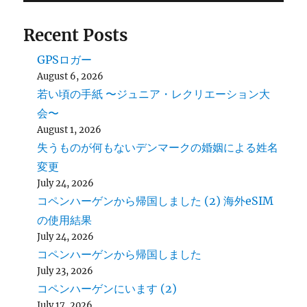
Recent Posts
GPSロガー
August 6, 2026
若い頃の手紙 〜ジュニア・レクリエーション大
会〜
August 1, 2026
失うものが何もないデンマークの婚姻による姓名
変更
July 24, 2026
コペンハーゲンから帰国しました (2) 海外eSIM
の使用結果
July 24, 2026
コペンハーゲンから帰国しました
July 23, 2026
コペンハーゲンにいます (2)
July 17, 2026