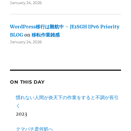
January 24, 2026
WordPress移行は難航中 – JE1SGH IPv6 Priority
BLOG
on
移転作業雑感
January 24, 2026
ON THIS DAY
慣れない人間が炎天下の作業をすると不調が長引
く
2023
クマバチ君何処へ