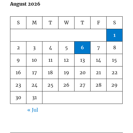
August 2026
S
M
T
W
T
F
S
1
2
3
4
5
6
7
8
9
10
11
12
13
14
15
16
17
18
19
20
21
22
23
24
25
26
27
28
29
30
31
« Jul