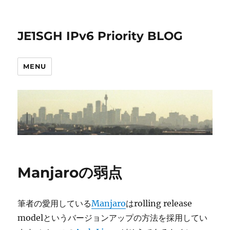
JE1SGH IPv6 Priority BLOG
MENU
Manjaroの弱点
筆者の愛用している
Manjaro
はrolling release
modelというバージョンアップの方法を採用してい