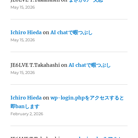
May 15, 2026
Ichiro Hieda
on
AI chatで暇つぶし
May 15, 2026
JE6LVE T.Takahashi
on
AI chatで暇つぶし
May 15, 2026
Ichiro Hieda
on
wp-login.phpをアクセスすると
即banします
February 2, 2026