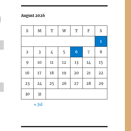
August 2026
-
S
M
T
W
T
F
S
1
2
3
4
5
6
7
8
9
10
11
12
13
14
15
16
17
18
19
20
21
22
23
24
25
26
27
28
29
30
31
« Jul