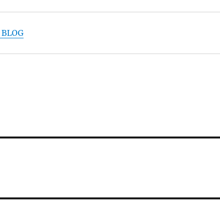
y BLOG