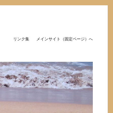
リンク集
メインサイト（固定ページ）へ