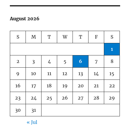
August 2026
S
M
T
W
T
F
S
1
2
3
4
5
6
7
8
9
10
11
12
13
14
15
16
17
18
19
20
21
22
23
24
25
26
27
28
29
30
31
« Jul