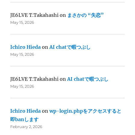
JE6LVE T.Takahashi
on
まさかの “失恋”
May 15, 2026
Ichiro Hieda
on
AI chatで暇つぶし
May 15, 2026
JE6LVE T.Takahashi
on
AI chatで暇つぶし
May 15, 2026
Ichiro Hieda
on
wp-login.phpをアクセスすると
即banします
February 2, 2026