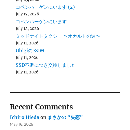
コペンハーゲンにいます (2)
July 17, 2026
コペンハーゲンにいます
July 14, 2026
ミッドナイトタクシー 〜オカルトの週〜
July 11, 2026
UbigiのeSIM
July 11, 2026
SSD不調につき交換しました
July 11, 2026
Recent Comments
Ichiro Hieda
on
まさかの “失恋”
May 16, 2026