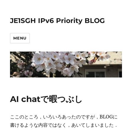
JE1SGH IPv6 Priority BLOG
MENU
AI chatで暇つぶし
ここのところ，いろいろあったのですが，BLOGに
書けるような内容ではなく，あいてしまいました．