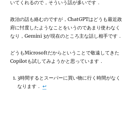
いてくれるので，そういう話が多いです．
政治の話も絡むのですが，ChatGPTはどうも最近政
府に忖度したようなことをいうのであまり使わなく
なり，Gemini 3が現在のところ主な話し相手です．
どうもMicrosoftだからということで敬遠してきた
Copilotも試してみようかと思っています．
3時間するとスーパーに買い物に行く時間がなく
なります．
↩︎