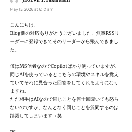
May 15, 2026 at 6:10 am
こんにちは。
Blog側の対応ありがとうございました、無事RSSリ
ーダーに登録できてそのリーダーから飛んできまし
た。
僕はMS信者なのでCopilotばかり使っていますが、
同じAIを使っているとこちらの環境やスキルを覚え
ていてそれに見合った回答をしてくれるようになり
ますね。
ただ相手はAIなので同じことを何十回聞いても怒ら
ないのですが、なんとなく同じことを質問するのは
躊躇してしまいます（笑
PS.