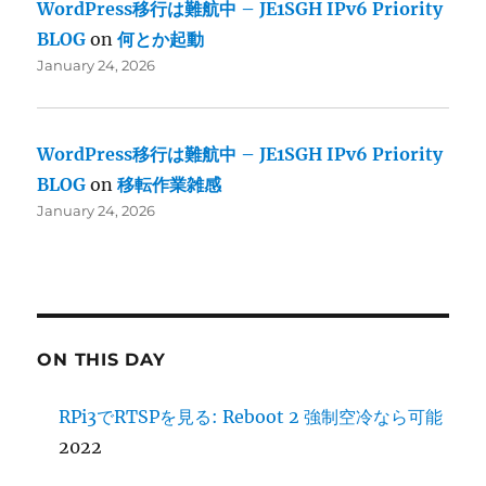
WordPress移行は難航中 – JE1SGH IPv6 Priority
BLOG
on
何とか起動
January 24, 2026
WordPress移行は難航中 – JE1SGH IPv6 Priority
BLOG
on
移転作業雑感
January 24, 2026
ON THIS DAY
RPi3でRTSPを見る: Reboot 2 強制空冷なら可能
2022