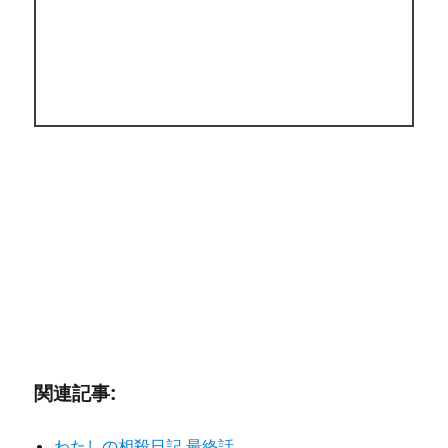
関連記事:
わたしの相殺日記 最終話