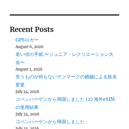
Recent Posts
GPSロガー
August 6, 2026
若い頃の手紙 〜ジュニア・レクリエーション大
会〜
August 1, 2026
失うものが何もないデンマークの婚姻による姓名
変更
July 24, 2026
コペンハーゲンから帰国しました (2) 海外eSIM
の使用結果
July 24, 2026
コペンハーゲンから帰国しました
July 23, 2026