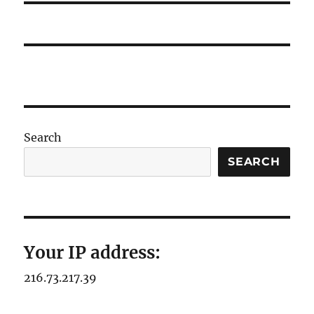
Search
SEARCH
Your IP address:
216.73.217.39