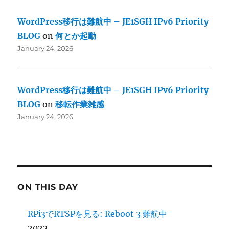
WordPress移行は難航中 – JE1SGH IPv6 Priority
BLOG
on
何とか起動
January 24, 2026
WordPress移行は難航中 – JE1SGH IPv6 Priority
BLOG
on
移転作業雑感
January 24, 2026
ON THIS DAY
RPi3でRTSPを見る: Reboot 3 難航中
2022