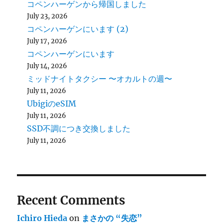
コペンハーゲンから帰国しました
July 23, 2026
コペンハーゲンにいます (2)
July 17, 2026
コペンハーゲンにいます
July 14, 2026
ミッドナイトタクシー 〜オカルトの週〜
July 11, 2026
UbigiのeSIM
July 11, 2026
SSD不調につき交換しました
July 11, 2026
Recent Comments
Ichiro Hieda
on
まさかの “失恋”