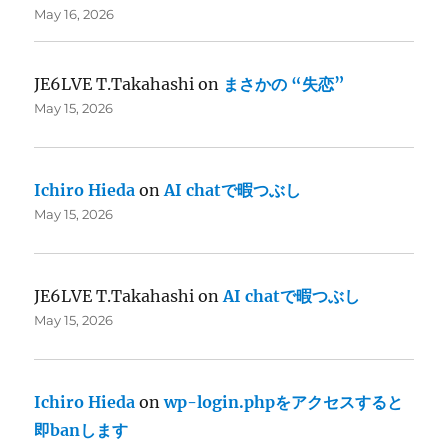
May 16, 2026
JE6LVE T.Takahashi
on
まさかの “失恋”
May 15, 2026
Ichiro Hieda
on
AI chatで暇つぶし
May 15, 2026
JE6LVE T.Takahashi
on
AI chatで暇つぶし
May 15, 2026
Ichiro Hieda
on
wp-login.phpをアクセスすると
即banします