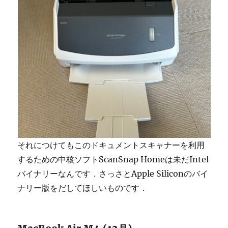
それにつけてもこのドキュメントスキャナーを利用
するための中核ソフトScanSnap Homeは未だIntel
バイナリーなんです．さっさとApple Siliconのバイ
ナリー版をだしてほしいものです．