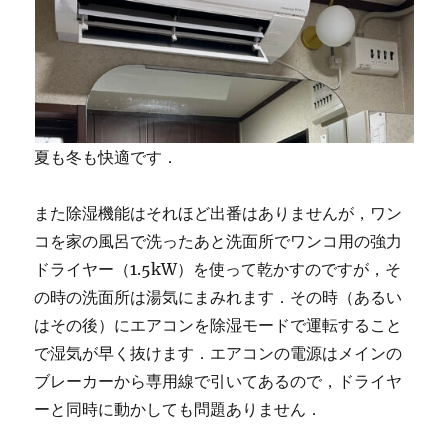
夏も冬も快適です．
また除湿機能はそれほど出番はありませんが，ワン
コを家の風呂で洗ったあと洗面所でワンコ用の強力
ドライヤー（1.5kW）を使って乾かすのですが，そ
の時の洗面所は湯気にまみれます．その時（あるい
はその後）にエアコンを除湿モードで運転すること
で湿気が早く抜けます．エアコンの電源はメインの
ブレーカーから専用線で引いてあるので，ドライヤ
ーと同時に動かしても問題ありません．