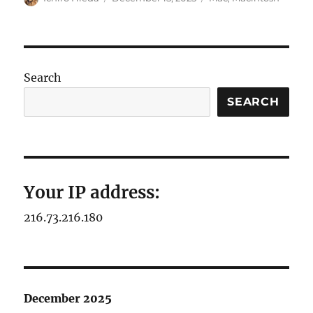
on
Search
SEARCH
Your IP address:
216.73.216.180
December 2025