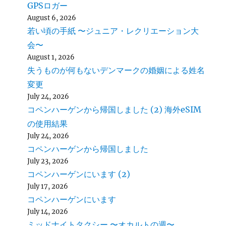
GPSロガー
August 6, 2026
若い頃の手紙 〜ジュニア・レクリエーション大
会〜
August 1, 2026
失うものが何もないデンマークの婚姻による姓名
変更
July 24, 2026
コペンハーゲンから帰国しました (2) 海外eSIM
の使用結果
July 24, 2026
コペンハーゲンから帰国しました
July 23, 2026
コペンハーゲンにいます (2)
July 17, 2026
コペンハーゲンにいます
July 14, 2026
ミッドナイトタクシー 〜オカルトの週〜