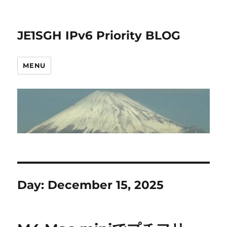
JE1SGH IPv6 Priority BLOG
MENU
Day:
December 15, 2025