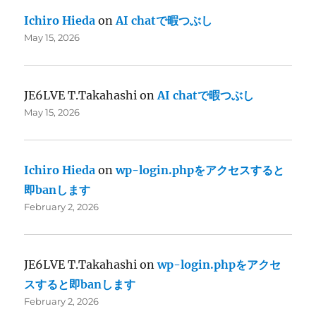
Ichiro Hieda
on
AI chatで暇つぶし
May 15, 2026
JE6LVE T.Takahashi
on
AI chatで暇つぶし
May 15, 2026
Ichiro Hieda
on
wp-login.phpをアクセスすると
即banします
February 2, 2026
JE6LVE T.Takahashi
on
wp-login.phpをアクセ
スすると即banします
February 2, 2026