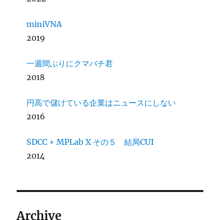
miniVNA
2019
一週間ぶりにクマバチ君
2018
円高で儲けている企業はニュースにしない
2016
SDCC + MPLab X その５ 結局CUI
2014
Archive