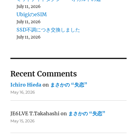
July 11, 2026
UbigiのeSIM
July 11, 2026
SSD不調につき交換しました
July 11, 2026
Recent Comments
Ichiro Hieda
on
まさかの “失恋”
May 16, 2026
JE6LVE T.Takahashi
on
まさかの “失恋”
May 15, 2026