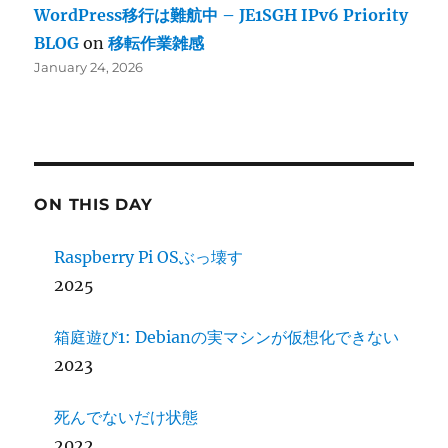
WordPress移行は難航中 – JE1SGH IPv6 Priority
BLOG
on
移転作業雑感
January 24, 2026
ON THIS DAY
Raspberry Pi OSぶっ壊す
2025
箱庭遊び1: Debianの実マシンが仮想化できない
2023
死んでないだけ状態
2022