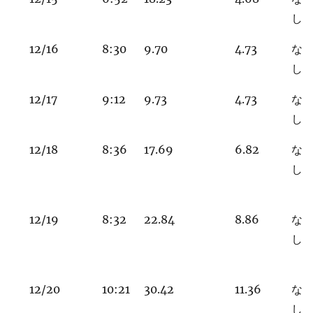
し
12/16
8:30
9.70
4.73
な
し
12/17
9:12
9.73
4.73
な
し
12/18
8:36
17.69
6.82
な
し
12/19
8:32
22.84
8.86
な
し
12/20
10:21
30.42
11.36
な
し