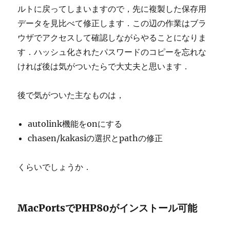
ルトに戻ってしまいますので，先に複製した保存用
データを見比べて修正します．この辺の作業はブラ
ウザでアクセスして確認しながらやることになりま
す．ハッシュ化されたパスワードのコピーを忘れな
ければ後は気がついたらで大丈夫と思います．
後で気がついた主なものは，
autolink機能をonにする
chasen/kakasiの選択とpathの修正
くらいでしょうか．
MacPortsでPHP80がインストール可能