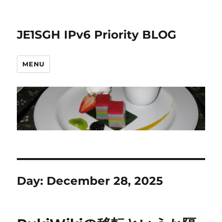
JE1SGH IPv6 Priority BLOG
MENU
Day:
December 28, 2025