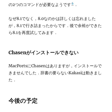
6
の2つのコマンドが必要なようです
．
なぜ8.1でなく，8.0なのかは詳しくは忘れました
が，8.1で行き詰まったからです．後で余裕ができた
ら8.1を再度試してみます．
Chasenがインストールできない
MacPortsにChasenはありますが，インストールで
きませんでした．辞書の要らないKakasiは動きまし
た．
今後の予定