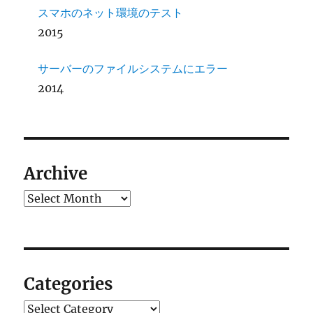
スマホのネット環境のテスト
2015
サーバーのファイルシステムにエラー
2014
Archive
Archives
Categories
Categories