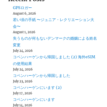
GPSロガー
August 6, 2026
若い頃の手紙 〜ジュニア・レクリエーション大
会〜
August 1, 2026
失うものが何もないデンマークの婚姻による姓名
変更
July 24, 2026
コペンハーゲンから帰国しました (2) 海外eSIM
の使用結果
July 24, 2026
コペンハーゲンから帰国しました
July 23, 2026
コペンハーゲンにいます (2)
July 17, 2026
コペンハーゲンにいます
July 14, 2026