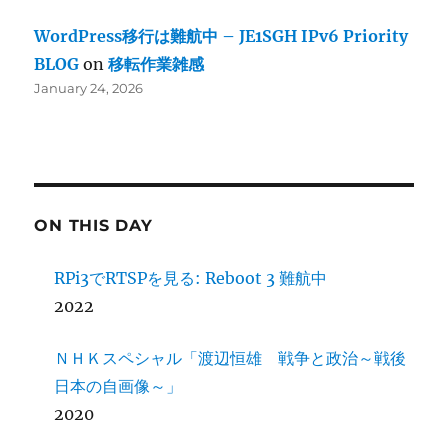
WordPress移行は難航中 – JE1SGH IPv6 Priority
BLOG
on
移転作業雑感
January 24, 2026
ON THIS DAY
RPi3でRTSPを見る: Reboot 3 難航中
2022
ＮＨＫスペシャル「渡辺恒雄 戦争と政治～戦後
日本の自画像～」
2020