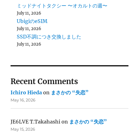
ミッドナイトタクシー 〜オカルトの週〜
July 11, 2026
UbigiのeSIM
July 11, 2026
SSD不調につき交換しました
July 11, 2026
Recent Comments
Ichiro Hieda
on
まさかの “失恋”
May 16, 2026
JE6LVE T.Takahashi
on
まさかの “失恋”
May 15, 2026