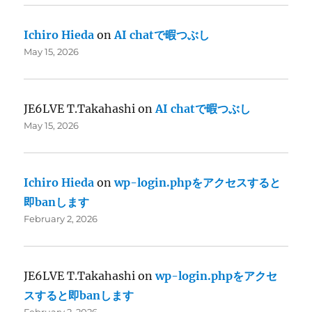
Ichiro Hieda
on
AI chatで暇つぶし
May 15, 2026
JE6LVE T.Takahashi
on
AI chatで暇つぶし
May 15, 2026
Ichiro Hieda
on
wp-login.phpをアクセスすると
即banします
February 2, 2026
JE6LVE T.Takahashi
on
wp-login.phpをアクセ
スすると即banします