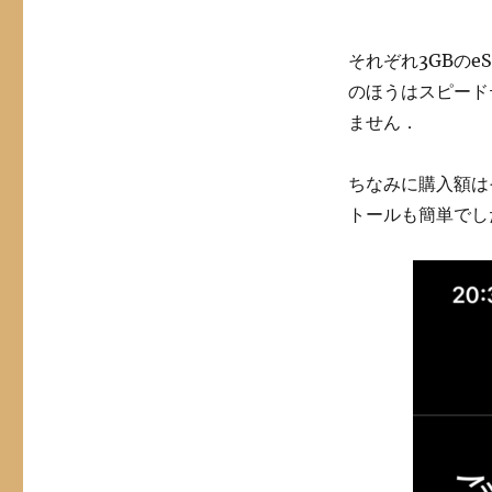
それぞれ3GBのe
のほうはスピード
ません．
ちなみに購入額は
トールも簡単でし