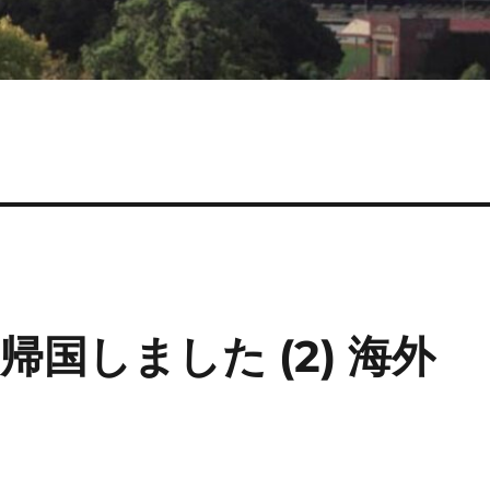
国しました (2) 海外