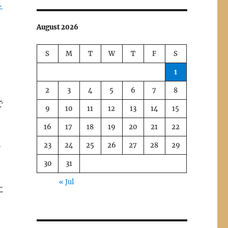
し
August 2026
S
M
T
W
T
F
S
1
2
3
4
5
6
7
8
で
9
10
11
12
13
14
15
16
17
18
19
20
21
22
23
24
25
26
27
28
29
ル
30
31
« Jul
に