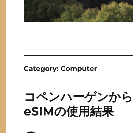
Category:
Computer
コペンハーゲンから帰
eSIMの使用結果