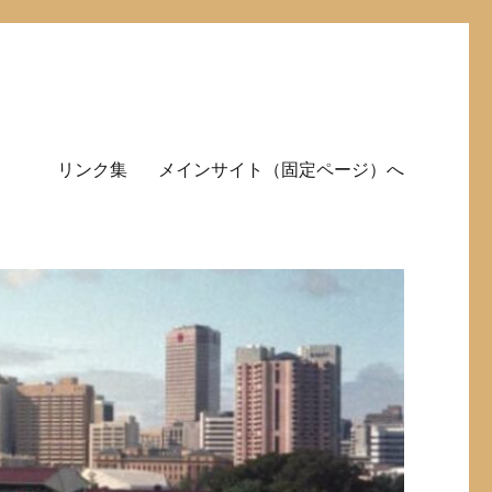
リンク集
メインサイト（固定ページ）へ