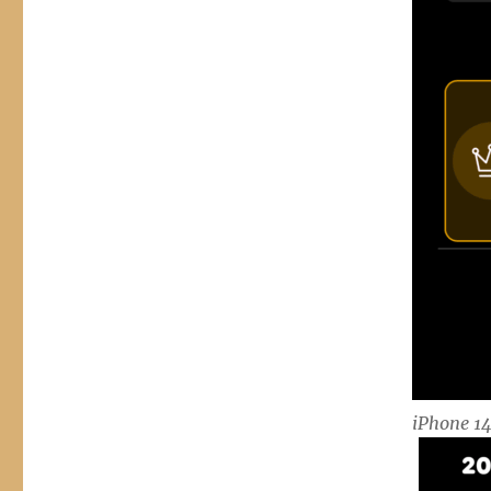
iPhone