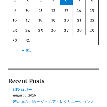
2
3
4
5
6
7
8
9
10
11
12
13
14
15
16
17
18
19
20
21
22
23
24
25
26
27
28
29
30
31
« Jul
Recent Posts
GPSロガー
August 6, 2026
若い頃の手紙 〜ジュニア・レクリエーション大