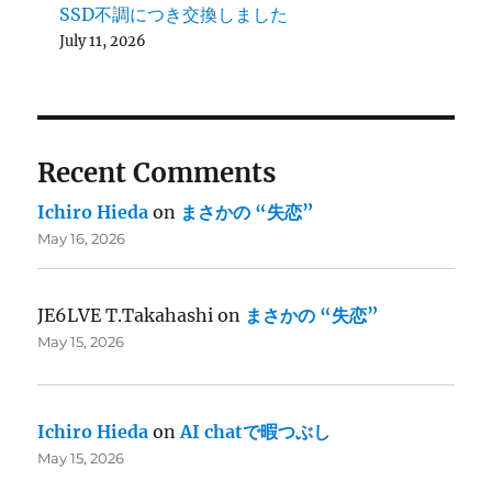
SSD不調につき交換しました
July 11, 2026
Recent Comments
Ichiro Hieda
on
まさかの “失恋”
May 16, 2026
JE6LVE T.Takahashi
on
まさかの “失恋”
May 15, 2026
Ichiro Hieda
on
AI chatで暇つぶし
May 15, 2026