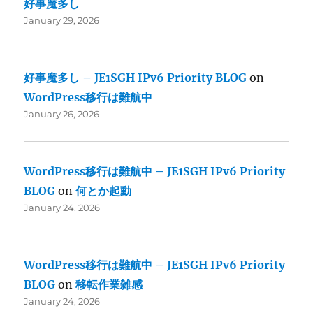
好事魔多し
January 29, 2026
好事魔多し – JE1SGH IPv6 Priority BLOG
on
WordPress移行は難航中
January 26, 2026
WordPress移行は難航中 – JE1SGH IPv6 Priority
BLOG
on
何とか起動
January 24, 2026
WordPress移行は難航中 – JE1SGH IPv6 Priority
BLOG
on
移転作業雑感
January 24, 2026