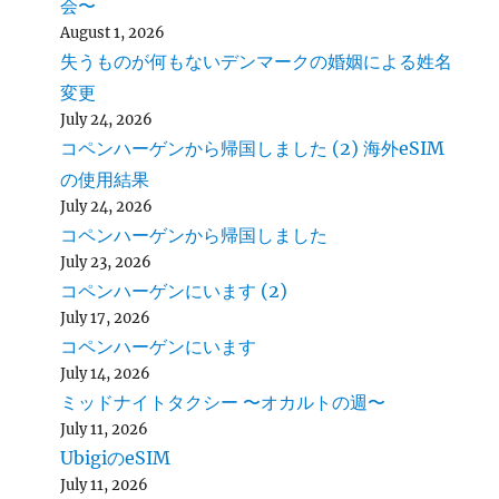
会〜
August 1, 2026
失うものが何もないデンマークの婚姻による姓名
変更
July 24, 2026
コペンハーゲンから帰国しました (2) 海外eSIM
の使用結果
July 24, 2026
コペンハーゲンから帰国しました
July 23, 2026
コペンハーゲンにいます (2)
July 17, 2026
コペンハーゲンにいます
July 14, 2026
ミッドナイトタクシー 〜オカルトの週〜
July 11, 2026
UbigiのeSIM
July 11, 2026