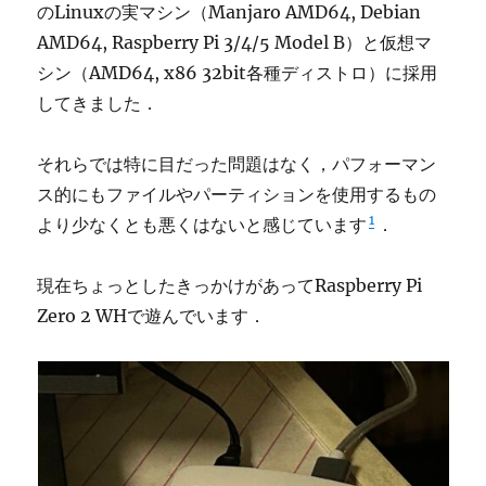
のLinuxの実マシン（Manjaro AMD64, Debian
AMD64, Raspberry Pi 3/4/5 Model B）と仮想マ
シン（AMD64, x86 32bit各種ディストロ）に採用
してきました．
それらでは特に目だった問題はなく，パフォーマン
ス的にもファイルやパーティションを使用するもの
1
より少なくとも悪くはないと感じています
．
現在ちょっとしたきっかけがあってRaspberry Pi
Zero 2 WHで遊んでいます．