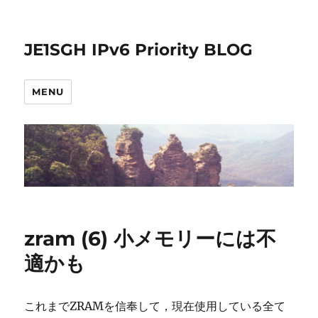
JE1SGH IPv6 Priority BLOG
MENU
zram (6) 小メモリーには不
適かも
これまでZRAMを信奉して，現在使用している全て