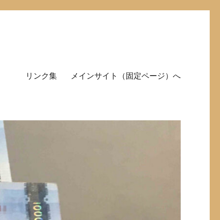
リンク集
メインサイト（固定ページ）へ