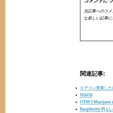
コメントにつ
当記事へのコメ
な新しい記事に
関連記事:
エアコン更新した
NixOS
UTMでManjaro
Raspberry Pi