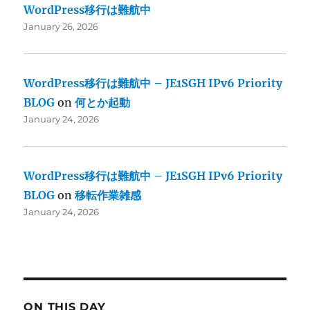
WordPress移行は難航中
January 26, 2026
WordPress移行は難航中 – JE1SGH IPv6 Priority
BLOG
on
何とか起動
January 24, 2026
WordPress移行は難航中 – JE1SGH IPv6 Priority
BLOG
on
移転作業雑感
January 24, 2026
ON THIS DAY