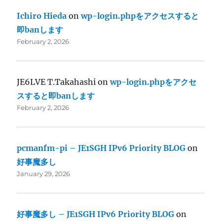
Ichiro Hieda
on
wp-login.phpをアクセスすると
即banします
February 2, 2026
JE6LVE T.Takahashi
on
wp-login.phpをアクセ
スすると即banします
February 2, 2026
pcmanfm-pi – JE1SGH IPv6 Priority BLOG
on
好事魔多し
January 29, 2026
好事魔多し – JE1SGH IPv6 Priority BLOG
on