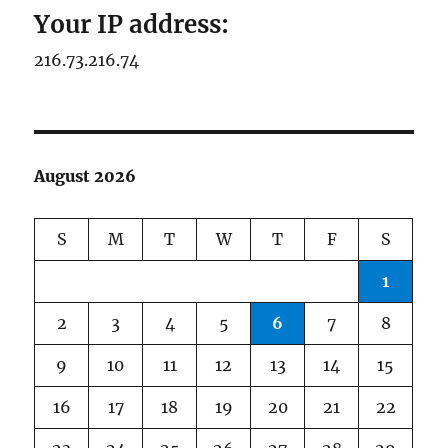
Your IP address:
216.73.216.74
August 2026
S
M
T
W
T
F
S
1
2
3
4
5
6
7
8
9
10
11
12
13
14
15
16
17
18
19
20
21
22