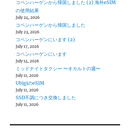
コペンハーゲンから帰国しました (2) 海外eSIM
の使用結果
July 24, 2026
コペンハーゲンから帰国しました
July 23, 2026
コペンハーゲンにいます (2)
July 17, 2026
コペンハーゲンにいます
July 14, 2026
ミッドナイトタクシー 〜オカルトの週〜
July 11, 2026
UbigiのeSIM
July 11, 2026
SSD不調につき交換しました
July 11, 2026