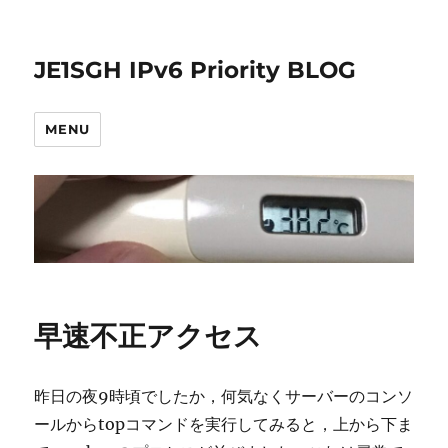
JE1SGH IPv6 Priority BLOG
MENU
早速不正アクセス
昨日の夜9時頃でしたか，何気なくサーバーのコンソ
ールからtopコマンドを実行してみると，上から下ま