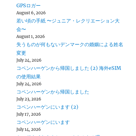
GPSロガー
August 6, 2026
若い頃の手紙 〜ジュニア・レクリエーション大
会〜
August 1, 2026
失うものが何もないデンマークの婚姻による姓名
変更
July 24, 2026
コペンハーゲンから帰国しました (2) 海外eSIM
の使用結果
July 24, 2026
コペンハーゲンから帰国しました
July 23, 2026
コペンハーゲンにいます (2)
July 17, 2026
コペンハーゲンにいます
July 14, 2026