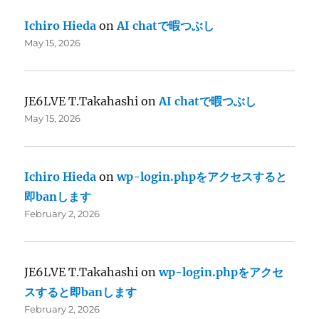
Ichiro Hieda
on
AI chatで暇つぶし
May 15, 2026
JE6LVE T.Takahashi
on
AI chatで暇つぶし
May 15, 2026
Ichiro Hieda
on
wp-login.phpをアクセスすると
即banします
February 2, 2026
JE6LVE T.Takahashi
on
wp-login.phpをアクセ
スすると即banします
February 2, 2026