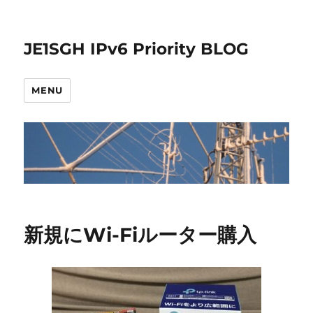
JE1SGH IPv6 Priority BLOG
MENU
新規にWi-Fiルーター購入