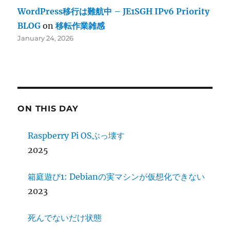
WordPress移行は難航中 – JE1SGH IPv6 Priority
BLOG
on
移転作業雑感
January 24, 2026
ON THIS DAY
Raspberry Pi OSぶっ壊す
2025
箱庭遊び1: Debianの実マシンが仮想化できない
2023
死んでないだけ状態