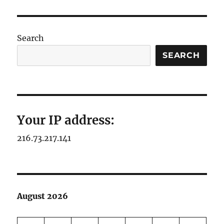
Search
SEARCH
Your IP address:
216.73.217.141
August 2026