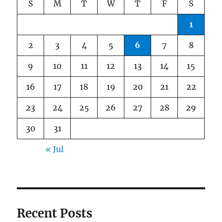
S
M
T
W
T
F
S
1
2
3
4
5
6
7
8
9
10
11
12
13
14
15
16
17
18
19
20
21
22
23
24
25
26
27
28
29
30
31
« Jul
Recent Posts