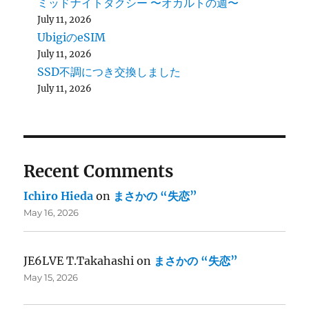
ミッドナイトタクシー 〜オカルトの週〜
July 11, 2026
UbigiのeSIM
July 11, 2026
SSD不調につき交換しました
July 11, 2026
Recent Comments
Ichiro Hieda
on
まさかの “失恋”
May 16, 2026
JE6LVE T.Takahashi
on
まさかの “失恋”
May 15, 2026