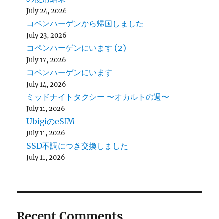
July 24, 2026
コペンハーゲンから帰国しました
July 23, 2026
コペンハーゲンにいます (2)
July 17, 2026
コペンハーゲンにいます
July 14, 2026
ミッドナイトタクシー 〜オカルトの週〜
July 11, 2026
UbigiのeSIM
July 11, 2026
SSD不調につき交換しました
July 11, 2026
Recent Comments