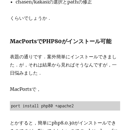
chasen/kakasiの選択とpathの修正
くらいでしょうか．
MacPortsでPHP80がインストール可能
表題の通りです．案外簡単にインストールできまし
た．が，それは結果から見ればそうなんですが，一
日悩みました．
MacPortsで，
port install php80 +apache2
とかすると，簡単にphp8.0.30がインストールでき