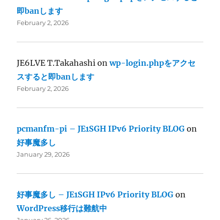
即banします
February 2, 2026
JE6LVE T.Takahashi
on
wp-login.phpをアクセ
スすると即banします
February 2, 2026
pcmanfm-pi – JE1SGH IPv6 Priority BLOG
on
好事魔多し
January 29, 2026
好事魔多し – JE1SGH IPv6 Priority BLOG
on
WordPress移行は難航中
January 26, 2026