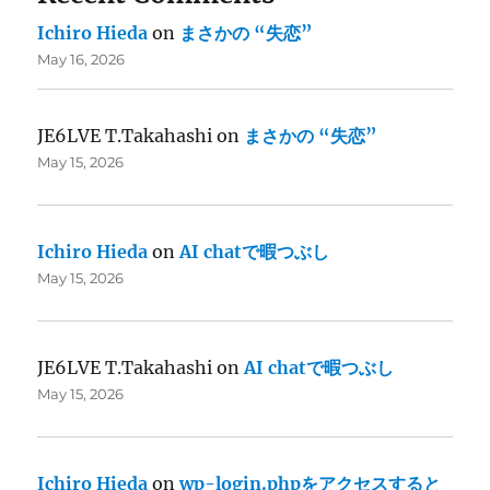
Ichiro Hieda
on
まさかの “失恋”
May 16, 2026
JE6LVE T.Takahashi
on
まさかの “失恋”
May 15, 2026
Ichiro Hieda
on
AI chatで暇つぶし
May 15, 2026
JE6LVE T.Takahashi
on
AI chatで暇つぶし
May 15, 2026
Ichiro Hieda
on
wp-login.phpをアクセスすると