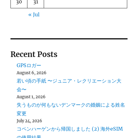
30
31
« Jul
Recent Posts
GPSロガー
August 6, 2026
若い頃の手紙 〜ジュニア・レクリエーション大
会〜
August 1, 2026
失うものが何もないデンマークの婚姻による姓名
変更
July 24, 2026
コペンハーゲンから帰国しました (2) 海外eSIM
の使用結果