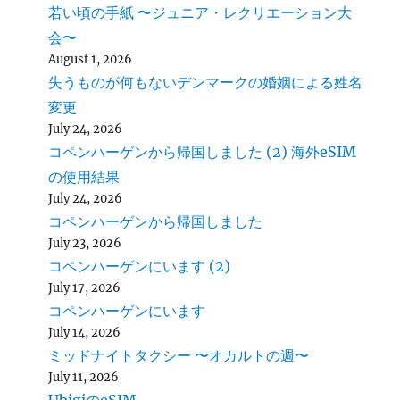
若い頃の手紙 〜ジュニア・レクリエーション大
会〜
August 1, 2026
失うものが何もないデンマークの婚姻による姓名
変更
July 24, 2026
コペンハーゲンから帰国しました (2) 海外eSIM
の使用結果
July 24, 2026
コペンハーゲンから帰国しました
July 23, 2026
コペンハーゲンにいます (2)
July 17, 2026
コペンハーゲンにいます
July 14, 2026
ミッドナイトタクシー 〜オカルトの週〜
July 11, 2026