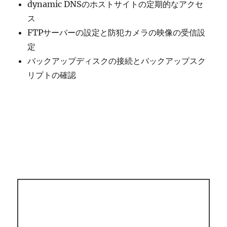
dynamic DNSのホストサイトの定期的なアクセ
ス
FTPサーバーの設定と防犯カメラの映像の受信設
定
バックアップディスクの接続とバックアップスク
リプトの確認