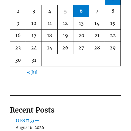
2
3
4
5
6
7
8
9
10
11
12
13
14
15
16
17
18
19
20
21
22
23
24
25
26
27
28
29
30
31
« Jul
Recent Posts
GPSロガー
August 6, 2026