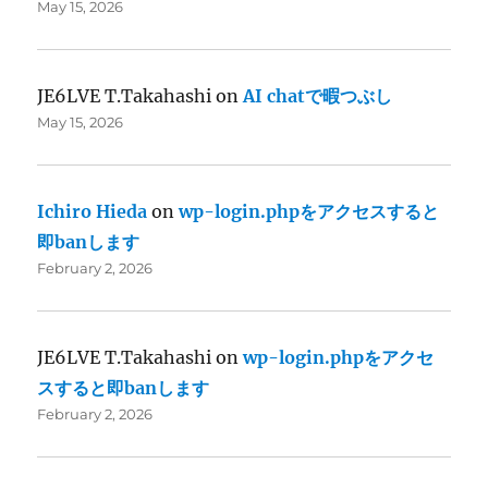
May 15, 2026
JE6LVE T.Takahashi
on
AI chatで暇つぶし
May 15, 2026
Ichiro Hieda
on
wp-login.phpをアクセスすると
即banします
February 2, 2026
JE6LVE T.Takahashi
on
wp-login.phpをアクセ
スすると即banします
February 2, 2026