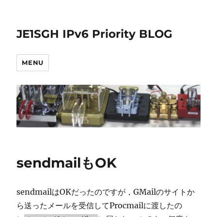
JE1SGH IPv6 Priority BLOG
MENU
sendmailもOK
sendmailはOKだったのですが，GMailのサイトか
ら送ったメールを受信してProcmailに渡したの