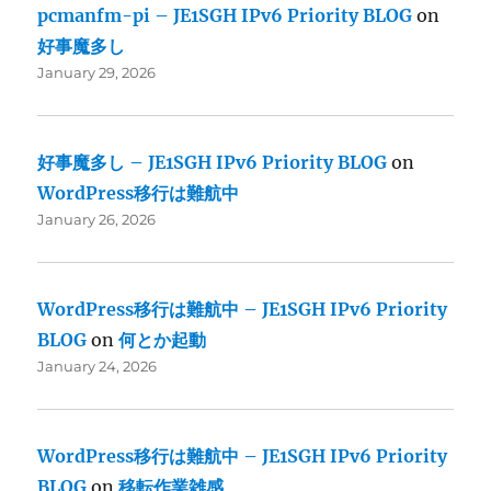
pcmanfm-pi – JE1SGH IPv6 Priority BLOG
on
好事魔多し
January 29, 2026
好事魔多し – JE1SGH IPv6 Priority BLOG
on
WordPress移行は難航中
January 26, 2026
WordPress移行は難航中 – JE1SGH IPv6 Priority
BLOG
on
何とか起動
January 24, 2026
WordPress移行は難航中 – JE1SGH IPv6 Priority
BLOG
on
移転作業雑感