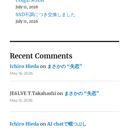
UbigiのeSIM
July 11, 2026
SSD不調につき交換しました
July 11, 2026
Recent Comments
Ichiro Hieda
on
まさかの “失恋”
May 16, 2026
JE6LVE T.Takahashi
on
まさかの “失恋”
May 15, 2026
Ichiro Hieda
on
AI chatで暇つぶし