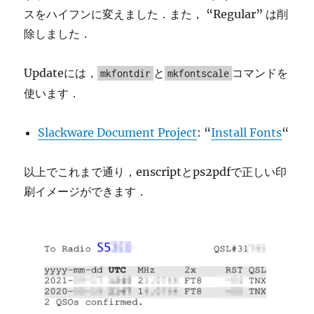
スをハイフンに変えました．また， “Regular” は削
除しました．
Updateには，
と
コマンドを
mkfontdir
mkfontscale
使います．
Slackware Document Project
: “
Install Fonts
“
以上でこれまで通り，enscriptとps2pdfで正しい印
刷イメージができます．