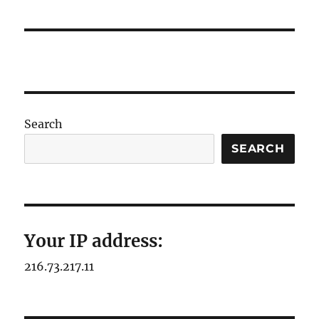
Search
SEARCH
Your IP address:
216.73.217.11