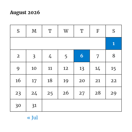
August 2026
S
M
T
W
T
F
S
1
2
3
4
5
6
7
8
9
10
11
12
13
14
15
16
17
18
19
20
21
22
23
24
25
26
27
28
29
30
31
« Jul