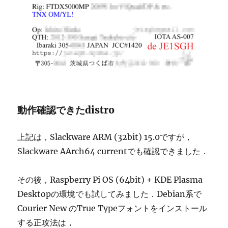
動作確認できたdistro
上記は，Slackware ARM (32bit) 15.0ですが，
Slackware AArch64 currentでも確認できました．
その後，Raspberry Pi OS (64bit) + KDE Plasma
Desktopの環境でも試してみました．Debian系で
Courier New のTrue Typeフォントをインストール
する正攻法は，