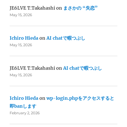
JE6LVE T.Takahashi
on
まさかの “失恋”
May 15, 2026
Ichiro Hieda
on
AI chatで暇つぶし
May 15, 2026
JE6LVE T.Takahashi
on
AI chatで暇つぶし
May 15, 2026
Ichiro Hieda
on
wp-login.phpをアクセスすると
即banします
February 2, 2026