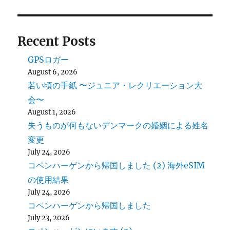
Recent Posts
GPSロガー
August 6, 2026
若い頃の手紙 〜ジュニア・レクリエーション大
会〜
August 1, 2026
失うものが何もないデンマークの婚姻による姓名
変更
July 24, 2026
コペンハーゲンから帰国しました (2) 海外eSIM
の使用結果
July 24, 2026
コペンハーゲンから帰国しました
July 23, 2026