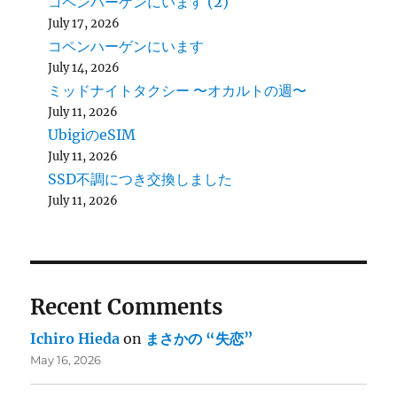
コペンハーゲンにいます (2)
July 17, 2026
コペンハーゲンにいます
July 14, 2026
ミッドナイトタクシー 〜オカルトの週〜
July 11, 2026
UbigiのeSIM
July 11, 2026
SSD不調につき交換しました
July 11, 2026
Recent Comments
Ichiro Hieda
on
まさかの “失恋”
May 16, 2026