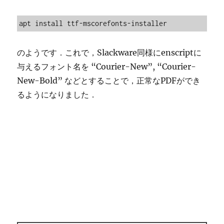
apt install ttf-mscorefonts-installer
のようです．これで，Slackware同様にenscriptに
与えるフォント名を “Courier-New”, “Courier-
New-Bold” などとすることで，正常なPDFができ
るようになりました．