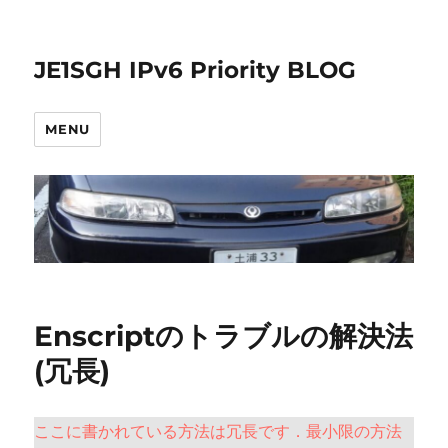
JE1SGH IPv6 Priority BLOG
MENU
Enscriptのトラブルの解決法
(冗長)
ここに書かれている方法は冗長です．最小限の方法