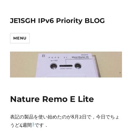
JE1SGH IPv6 Priority BLOG
MENU
Nature Remo E Lite
表記の製品を使い始めたのが8月2日で，今日でちょ
1
うど4週間
です．