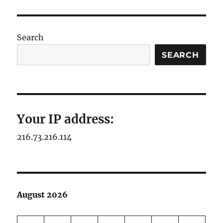
Search
SEARCH
Your IP address:
216.73.216.114
August 2026