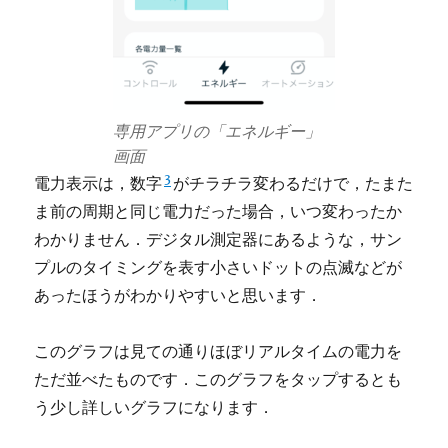
専用アプリの「エネルギー」
画面
3
電力表示は，数字
がチラチラ変わるだけで，たまた
ま前の周期と同じ電力だった場合，いつ変わったか
わかりません．デジタル測定器にあるような，サン
プルのタイミングを表す小さいドットの点滅などが
あったほうがわかりやすいと思います．
このグラフは見ての通りほぼリアルタイムの電力を
ただ並べたものです．このグラフをタップするとも
う少し詳しいグラフになります．