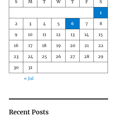
S
M
T
W
T
F
S
1
2
3
4
5
6
7
8
9
10
11
12
13
14
15
16
17
18
19
20
21
22
23
24
25
26
27
28
29
30
31
« Jul
Recent Posts