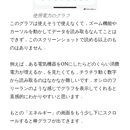
使用電力のグラフ
このグラフは使えそうで使えなくて，ズーム機能や
カーソルを動かしてデータを読み取るなんてことは
できず，このスクリーンショットで読める以上のも
のはありません．
例えば，ある電気機器をONにしたらどのくらい消費
電力が増えるか，を見たくても，チラチラ動く数字
から読み取るのはなかなか難しいです．オシロのフ
リーランのような感じでグラフを表示してくれると
直感的にわかりやすいと思います．
もとの「エネルギー」の画面をもう少し下にスクロ
ールすると棒グラフが出てきます．