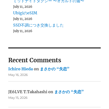
ミッドナイトタクシー 〜オカルトの週〜
July 11, 2026
UbigiのeSIM
July 11, 2026
SSD不調につき交換しました
July 11, 2026
Recent Comments
Ichiro Hieda
on
まさかの “失恋”
May 16, 2026
JE6LVE T.Takahashi
on
まさかの “失恋”
May 15, 2026