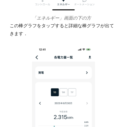
「エネルギー」画面の下の方
この棒グラフをタップすると詳細な棒グラフが出て
きます．