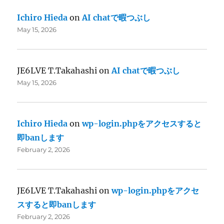
Ichiro Hieda
on
AI chatで暇つぶし
May 15, 2026
JE6LVE T.Takahashi
on
AI chatで暇つぶし
May 15, 2026
Ichiro Hieda
on
wp-login.phpをアクセスすると
即banします
February 2, 2026
JE6LVE T.Takahashi
on
wp-login.phpをアクセ
スすると即banします
February 2, 2026