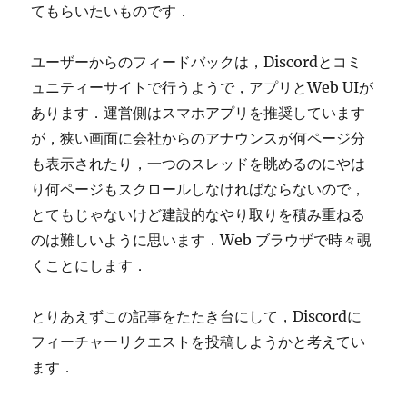
てもらいたいものです．
ユーザーからのフィードバックは，Discordとコミ
ュニティーサイトで行うようで，アプリとWeb UIが
あります．運営側はスマホアプリを推奨しています
が，狭い画面に会社からのアナウンスが何ページ分
も表示されたり，一つのスレッドを眺めるのにやは
り何ページもスクロールしなければならないので，
とてもじゃないけど建設的なやり取りを積み重ねる
のは難しいように思います．Web ブラウザで時々覗
くことにします．
とりあえずこの記事をたたき台にして，Discordに
フィーチャーリクエストを投稿しようかと考えてい
ます．