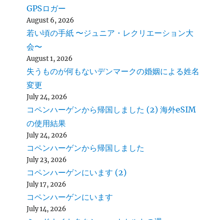
GPSロガー
August 6, 2026
若い頃の手紙 〜ジュニア・レクリエーション大
会〜
August 1, 2026
失うものが何もないデンマークの婚姻による姓名
変更
July 24, 2026
コペンハーゲンから帰国しました (2) 海外eSIM
の使用結果
July 24, 2026
コペンハーゲンから帰国しました
July 23, 2026
コペンハーゲンにいます (2)
July 17, 2026
コペンハーゲンにいます
July 14, 2026