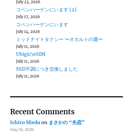
July 23, 2026
コペンハーゲンにいます (2)
July 17, 2026
コペンハーゲンにいます
July 14, 2026
ミッドナイトタクシー 〜オカルトの週〜
July 11, 2026
UbigiのeSIM
July 11, 2026
SSD不調につき交換しました
July 11, 2026
Recent Comments
Ichiro Hieda
on
まさかの “失恋”
May 16, 2026