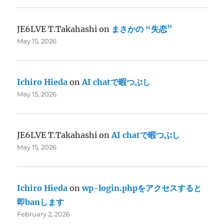
JE6LVE T.Takahashi
on
まさかの “失恋”
May 15, 2026
Ichiro Hieda
on
AI chatで暇つぶし
May 15, 2026
JE6LVE T.Takahashi
on
AI chatで暇つぶし
May 15, 2026
Ichiro Hieda
on
wp-login.phpをアクセスすると
即banします
February 2, 2026