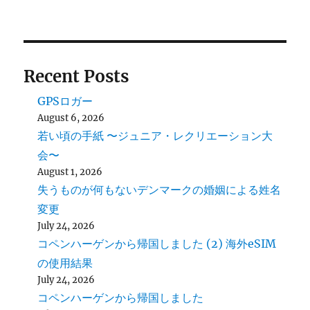
Recent Posts
GPSロガー
August 6, 2026
若い頃の手紙 〜ジュニア・レクリエーション大
会〜
August 1, 2026
失うものが何もないデンマークの婚姻による姓名
変更
July 24, 2026
コペンハーゲンから帰国しました (2) 海外eSIM
の使用結果
July 24, 2026
コペンハーゲンから帰国しました