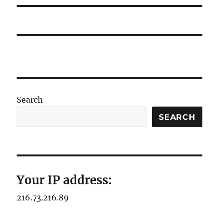
Search
SEARCH
Your IP address:
216.73.216.89