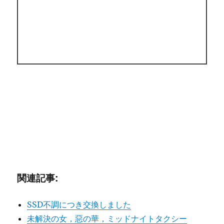
関連記事:
SSD不調につき交換しました
未解決の女，惡の華，ミッドナイトタクシー