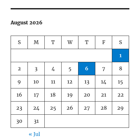
August 2026
S
M
T
W
T
F
S
1
2
3
4
5
6
7
8
9
10
11
12
13
14
15
16
17
18
19
20
21
22
23
24
25
26
27
28
29
30
31
« Jul