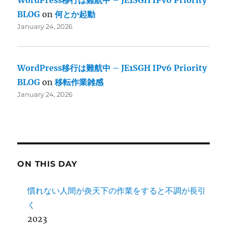
WordPress移行は難航中 – JE1SGH IPv6 Priority
BLOG
on
何とか起動
January 24, 2026
WordPress移行は難航中 – JE1SGH IPv6 Priority
BLOG
on
移転作業雑感
January 24, 2026
ON THIS DAY
慣れない人間が炎天下の作業をすると不調が長引
く
2023