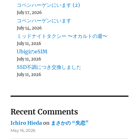
コペンハーゲンにいます (2)
July 17, 2026
コペンハーゲンにいます
July 14, 2026
ミッドナイトタクシー 〜オカルトの週〜
July 11, 2026
UbigiのeSIM
July 11, 2026
SSD不調につき交換しました
July 11, 2026
Recent Comments
Ichiro Hieda
on
まさかの “失恋”
May 16, 2026