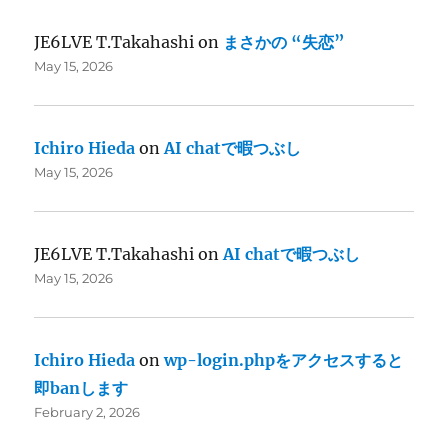
JE6LVE T.Takahashi
on
まさかの “失恋”
May 15, 2026
Ichiro Hieda
on
AI chatで暇つぶし
May 15, 2026
JE6LVE T.Takahashi
on
AI chatで暇つぶし
May 15, 2026
Ichiro Hieda
on
wp-login.phpをアクセスすると
即banします
February 2, 2026