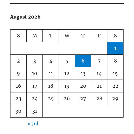
August 2026
S
M
T
W
T
F
S
1
2
3
4
5
6
7
8
9
10
11
12
13
14
15
16
17
18
19
20
21
22
23
24
25
26
27
28
29
30
31
« Jul