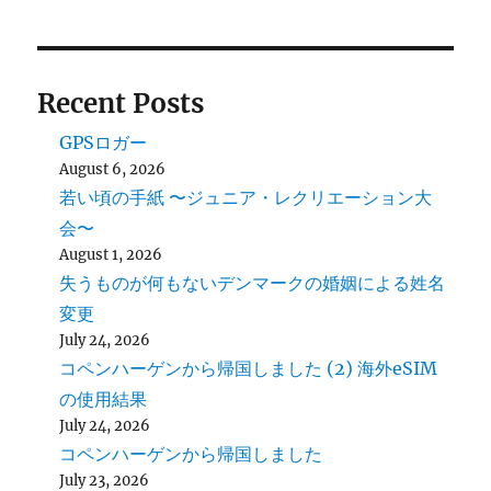
Recent Posts
GPSロガー
August 6, 2026
若い頃の手紙 〜ジュニア・レクリエーション大
会〜
August 1, 2026
失うものが何もないデンマークの婚姻による姓名
変更
July 24, 2026
コペンハーゲンから帰国しました (2) 海外eSIM
の使用結果
July 24, 2026
コペンハーゲンから帰国しました
July 23, 2026