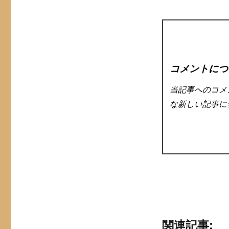
コメントにつ
当記事へのコメ
な新しい記事に
関連記事: