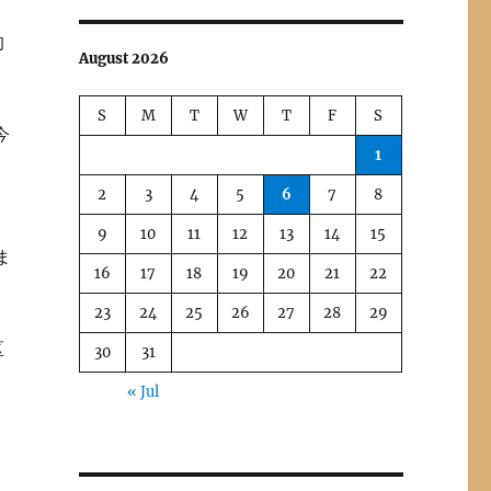
的
August 2026
S
M
T
W
T
F
S
今
1
2
3
4
5
6
7
8
9
10
11
12
13
14
15
ま
16
17
18
19
20
21
22
23
24
25
26
27
28
29
区
30
31
« Jul