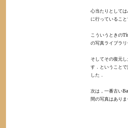
心当たりとしては
に行っていること
こういうときのTi
の写真ライブラリ
そしてその復元し
す．ということで
した．
次は，一番古いBa
間の写真はありま