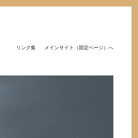
リンク集
メインサイト（固定ページ）へ