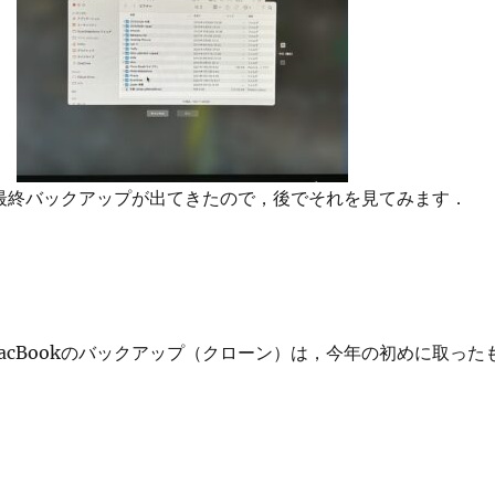
kの最終バックアップが出てきたので，後でそれを見てみます．
acBookのバックアップ（クローン）は，今年の初めに取った