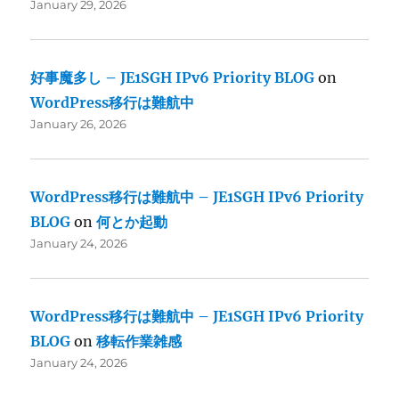
January 29, 2026
好事魔多し – JE1SGH IPv6 Priority BLOG
on
WordPress移行は難航中
January 26, 2026
WordPress移行は難航中 – JE1SGH IPv6 Priority
BLOG
on
何とか起動
January 24, 2026
WordPress移行は難航中 – JE1SGH IPv6 Priority
BLOG
on
移転作業雑感
January 24, 2026