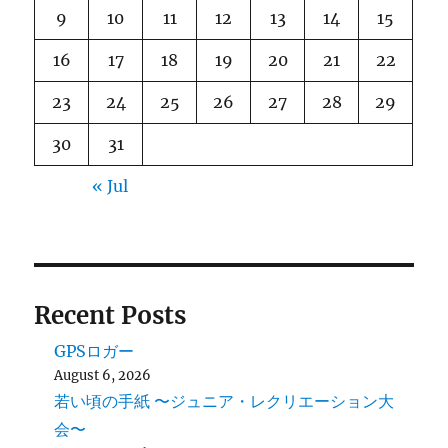
9
10
11
12
13
14
15
16
17
18
19
20
21
22
23
24
25
26
27
28
29
30
31
« Jul
Recent Posts
GPSロガー
August 6, 2026
若い頃の手紙 〜ジュニア・レクリエーション大
会〜