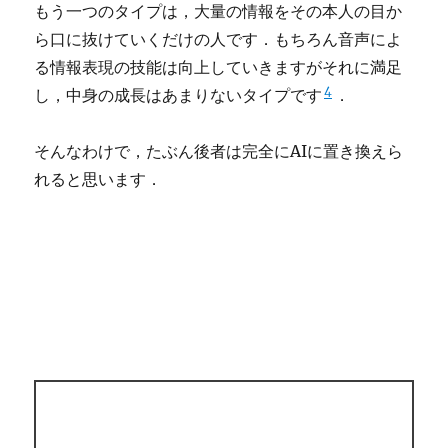
もう一つのタイプは，大量の情報をその本人の目か
ら口に抜けていくだけの人です．もちろん音声によ
る情報表現の技能は向上していきますがそれに満足
4
し，中身の成長はあまりないタイプです
．
そんなわけで，たぶん後者は完全にAIに置き換えら
れると思います．