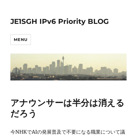
JE1SGH IPv6 Priority BLOG
MENU
アナウンサーは半分は消える
だろう
今NHKでAIの発展普及で不要になる職業について議