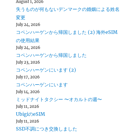
August 1, 2026
失うものが何もないデンマークの婚姻による姓名
変更
July 24, 2026
コペンハーゲンから帰国しました (2) 海外eSIM
の使用結果
July 24, 2026
コペンハーゲンから帰国しました
July 23, 2026
コペンハーゲンにいます (2)
July 17, 2026
コペンハーゲンにいます
July 14, 2026
ミッドナイトタクシー 〜オカルトの週〜
July 11, 2026
UbigiのeSIM
July 11, 2026
SSD不調につき交換しました