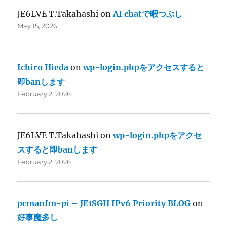
JE6LVE T.Takahashi
on
AI chatで暇つぶし
May 15, 2026
Ichiro Hieda
on
wp-login.phpをアクセスすると
即banします
February 2, 2026
JE6LVE T.Takahashi
on
wp-login.phpをアクセ
スすると即banします
February 2, 2026
pcmanfm-pi – JE1SGH IPv6 Priority BLOG
on
好事魔多し