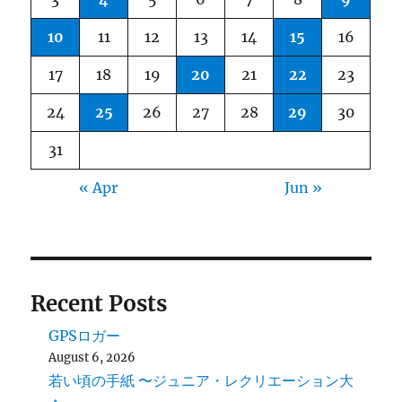
10
11
12
13
14
15
16
17
18
19
20
21
22
23
24
25
26
27
28
29
30
31
« Apr
Jun »
Recent Posts
GPSロガー
August 6, 2026
若い頃の手紙 〜ジュニア・レクリエーション大