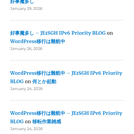
好事魔多し
January 29, 2026
好事魔多し – JE1SGH IPv6 Priority BLOG
on
WordPress移行は難航中
January 26, 2026
WordPress移行は難航中 – JE1SGH IPv6 Priority
BLOG
on
何とか起動
January 24, 2026
WordPress移行は難航中 – JE1SGH IPv6 Priority
BLOG
on
移転作業雑感
January 24, 2026