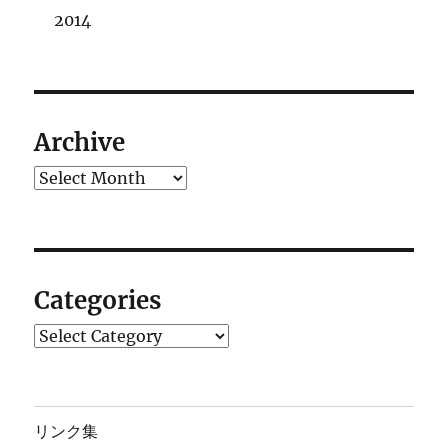
2014
Archive
Archives
Categories
Categories
リンク集