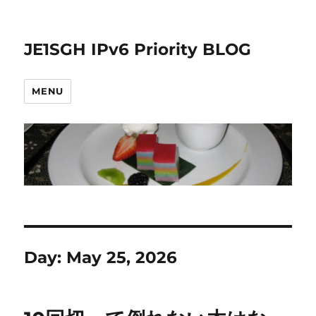
JE1SGH IPv6 Priority BLOG
MENU
Day:
May 25, 2026