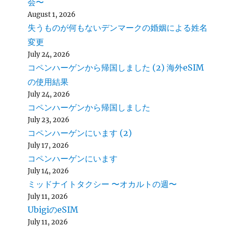
会〜
August 1, 2026
失うものが何もないデンマークの婚姻による姓名
変更
July 24, 2026
コペンハーゲンから帰国しました (2) 海外eSIM
の使用結果
July 24, 2026
コペンハーゲンから帰国しました
July 23, 2026
コペンハーゲンにいます (2)
July 17, 2026
コペンハーゲンにいます
July 14, 2026
ミッドナイトタクシー 〜オカルトの週〜
July 11, 2026
UbigiのeSIM
July 11, 2026