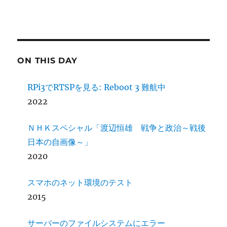
ON THIS DAY
RPi3でRTSPを見る: Reboot 3 難航中
2022
ＮＨＫスペシャル「渡辺恒雄 戦争と政治～戦後
日本の自画像～」
2020
スマホのネット環境のテスト
2015
サーバーのファイルシステムにエラー