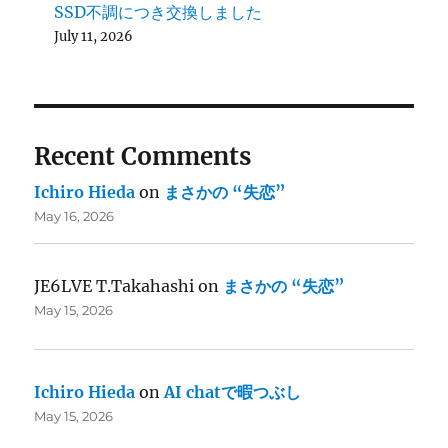
SSD不調につき交換しました
July 11, 2026
Recent Comments
Ichiro Hieda
on
まさかの “失恋”
May 16, 2026
JE6LVE T.Takahashi
on
まさかの “失恋”
May 15, 2026
Ichiro Hieda
on
AI chatで暇つぶし
May 15, 2026