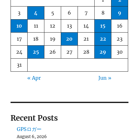
3
4
5
6
7
8
9
10
11
12
13
14
15
16
17
18
19
20
21
22
23
24
25
26
27
28
29
30
31
« Apr
Jun »
Recent Posts
GPSロガー
August 6, 2026