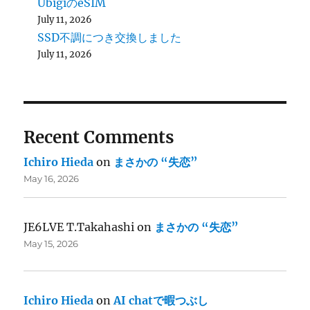
UbigiのeSIM
July 11, 2026
SSD不調につき交換しました
July 11, 2026
Recent Comments
Ichiro Hieda
on
まさかの “失恋”
May 16, 2026
JE6LVE T.Takahashi
on
まさかの “失恋”
May 15, 2026
Ichiro Hieda
on
AI chatで暇つぶし