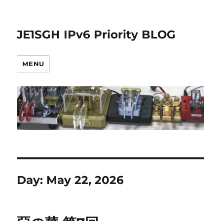
JE1SGH IPv6 Priority BLOG
MENU
Day:
May 22, 2026