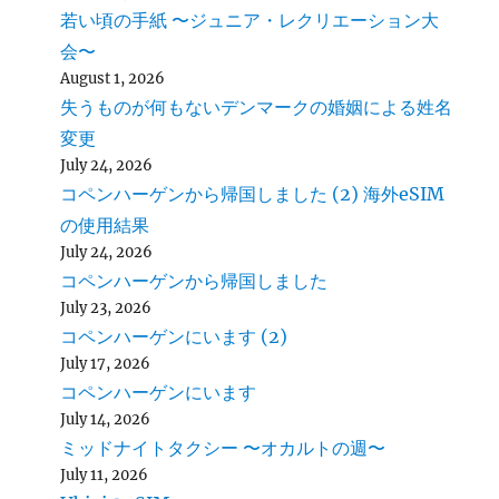
若い頃の手紙 〜ジュニア・レクリエーション大
会〜
August 1, 2026
失うものが何もないデンマークの婚姻による姓名
変更
July 24, 2026
コペンハーゲンから帰国しました (2) 海外eSIM
の使用結果
July 24, 2026
コペンハーゲンから帰国しました
July 23, 2026
コペンハーゲンにいます (2)
July 17, 2026
コペンハーゲンにいます
July 14, 2026
ミッドナイトタクシー 〜オカルトの週〜
July 11, 2026