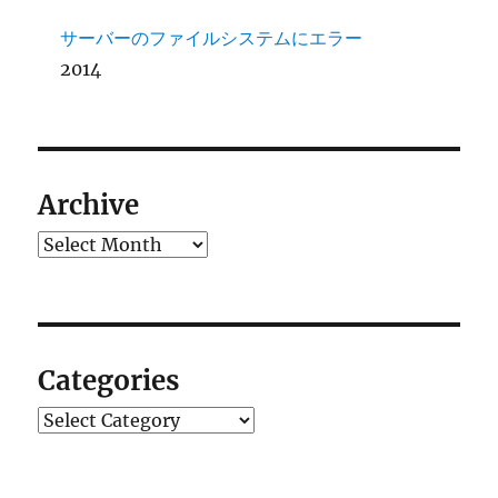
サーバーのファイルシステムにエラー
2014
Archive
Archives
Categories
Categories