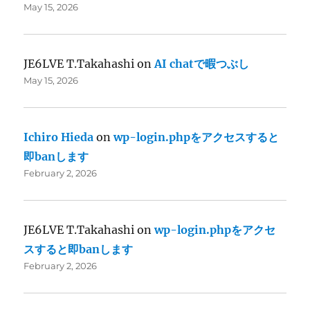
May 15, 2026
JE6LVE T.Takahashi
on
AI chatで暇つぶし
May 15, 2026
Ichiro Hieda
on
wp-login.phpをアクセスすると
即banします
February 2, 2026
JE6LVE T.Takahashi
on
wp-login.phpをアクセ
スすると即banします
February 2, 2026