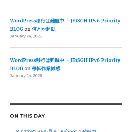
WordPress移行は難航中 – JE1SGH IPv6 Priority
BLOG
on
何とか起動
January 24, 2026
WordPress移行は難航中 – JE1SGH IPv6 Priority
BLOG
on
移転作業雑感
January 24, 2026
ON THIS DAY
RPi3でRTSPを見る: Reboot 3 難航中