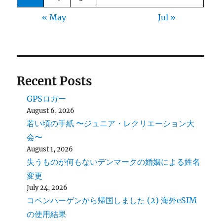
« May
Jul »
Recent Posts
GPSロガー
August 6, 2026
若い頃の手紙 〜ジュニア・レクリエーション大
会〜
August 1, 2026
失うものが何もないデンマークの婚姻による姓名
変更
July 24, 2026
コペンハーゲンから帰国しました (2) 海外eSIM
の使用結果