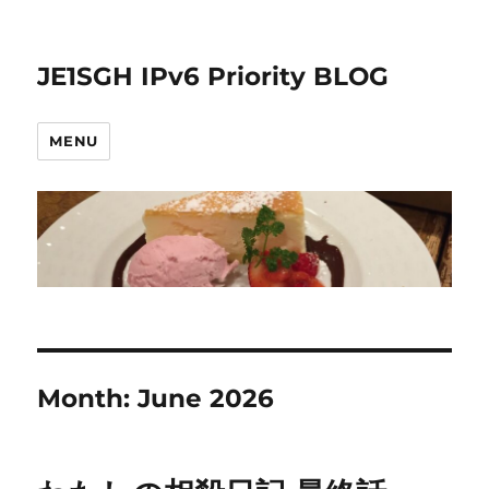
JE1SGH IPv6 Priority BLOG
MENU
Month:
June 2026