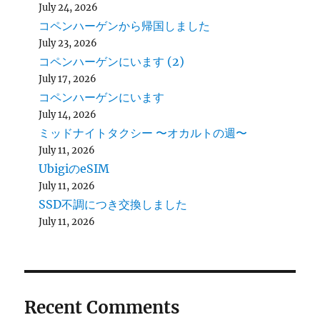
July 24, 2026
コペンハーゲンから帰国しました
July 23, 2026
コペンハーゲンにいます (2)
July 17, 2026
コペンハーゲンにいます
July 14, 2026
ミッドナイトタクシー 〜オカルトの週〜
July 11, 2026
UbigiのeSIM
July 11, 2026
SSD不調につき交換しました
July 11, 2026
Recent Comments