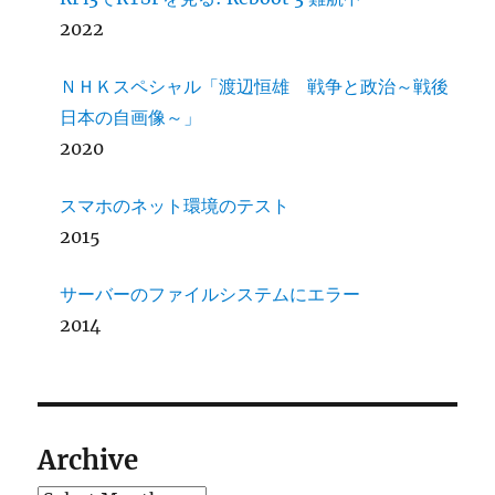
2022
ＮＨＫスペシャル「渡辺恒雄 戦争と政治～戦後
日本の自画像～」
2020
スマホのネット環境のテスト
2015
サーバーのファイルシステムにエラー
2014
Archive