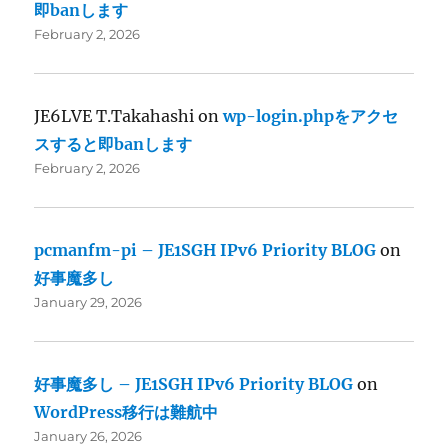
即banします
February 2, 2026
JE6LVE T.Takahashi
on
wp-login.phpをアクセ
スすると即banします
February 2, 2026
pcmanfm-pi – JE1SGH IPv6 Priority BLOG
on
好事魔多し
January 29, 2026
好事魔多し – JE1SGH IPv6 Priority BLOG
on
WordPress移行は難航中
January 26, 2026