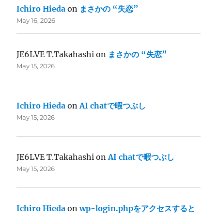
Ichiro Hieda
on
まさかの “失恋”
May 16, 2026
JE6LVE T.Takahashi
on
まさかの “失恋”
May 15, 2026
Ichiro Hieda
on
AI chatで暇つぶし
May 15, 2026
JE6LVE T.Takahashi
on
AI chatで暇つぶし
May 15, 2026
Ichiro Hieda
on
wp-login.phpをアクセスすると