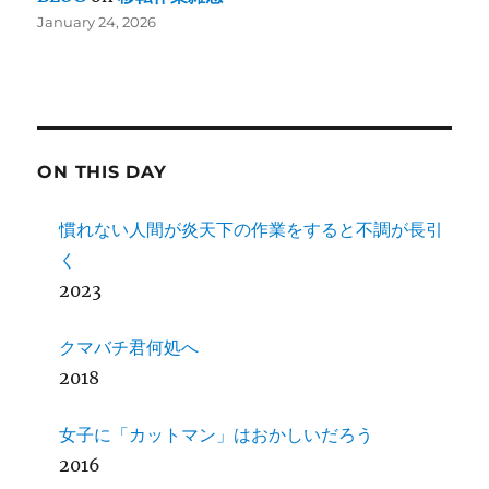
January 24, 2026
ON THIS DAY
慣れない人間が炎天下の作業をすると不調が長引
く
2023
クマバチ君何処へ
2018
女子に「カットマン」はおかしいだろう
2016