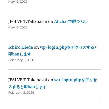
May 15, 2026
JE6LVE T.Takahashi
on
AI chatで暇つぶし
May 15, 2026
Ichiro Hieda
on
wp-login.phpをアクセスすると
即banします
February 2, 2026
JE6LVE T.Takahashi
on
wp-login.phpをアクセ
スすると即banします
February 2, 2026