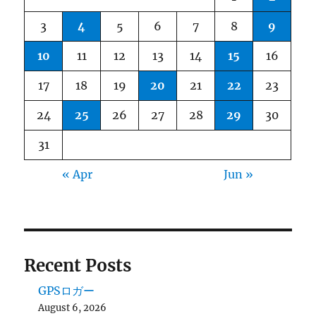
3
4
5
6
7
8
9
10
11
12
13
14
15
16
17
18
19
20
21
22
23
24
25
26
27
28
29
30
31
« Apr
Jun »
Recent Posts
GPSロガー
August 6, 2026