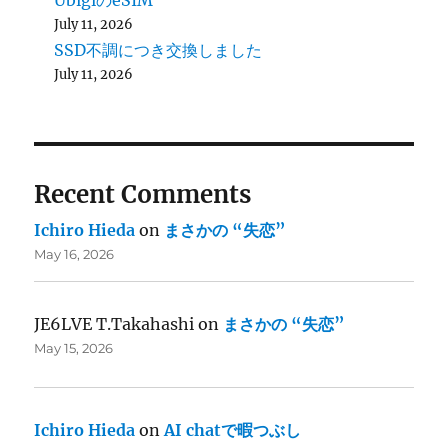
UbigiのeSIM
July 11, 2026
SSD不調につき交換しました
July 11, 2026
Recent Comments
Ichiro Hieda
on
まさかの “失恋”
May 16, 2026
JE6LVE T.Takahashi
on
まさかの “失恋”
May 15, 2026
Ichiro Hieda
on
AI chatで暇つぶし