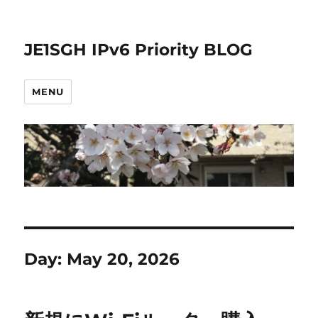
JE1SGH IPv6 Priority BLOG
MENU
Day:
May 20, 2026