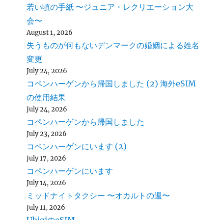
若い頃の手紙 〜ジュニア・レクリエーション大
会〜
August 1, 2026
失うものが何もないデンマークの婚姻による姓名
変更
July 24, 2026
コペンハーゲンから帰国しました (2) 海外eSIM
の使用結果
July 24, 2026
コペンハーゲンから帰国しました
July 23, 2026
コペンハーゲンにいます (2)
July 17, 2026
コペンハーゲンにいます
July 14, 2026
ミッドナイトタクシー 〜オカルトの週〜
July 11, 2026