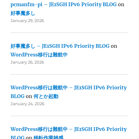
pcmanfm-pi – JE1SGH IPv6 Priority BLOG
on
好事魔多し
January 29, 2026
好事魔多し – JE1SGH IPv6 Priority BLOG
on
WordPress移行は難航中
January 26, 2026
WordPress移行は難航中 – JE1SGH IPv6 Priority
BLOG
on
何とか起動
January 24, 2026
WordPress移行は難航中 – JE1SGH IPv6 Priority
BLOG
on
移転作業雑感