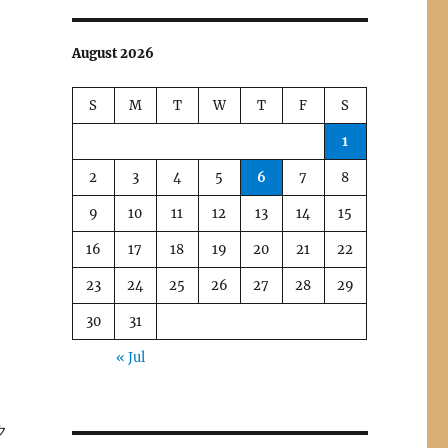
August 2026
S
M
T
W
T
F
S
1
2
3
4
5
6
7
8
9
10
11
12
13
14
15
16
17
18
19
20
21
22
23
24
25
26
27
28
29
30
31
« Jul
さ
ク