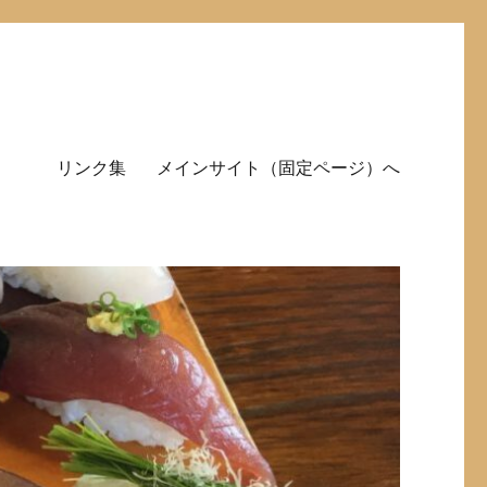
リンク集
メインサイト（固定ページ）へ