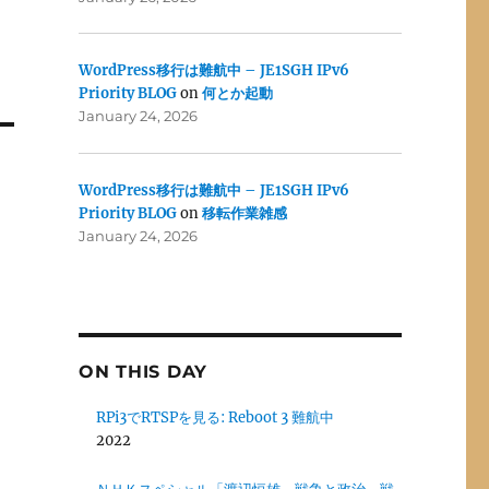
WordPress移行は難航中 – JE1SGH IPv6
Priority BLOG
on
何とか起動
January 24, 2026
WordPress移行は難航中 – JE1SGH IPv6
Priority BLOG
on
移転作業雑感
January 24, 2026
ON THIS DAY
RPi3でRTSPを見る: Reboot 3 難航中
2022