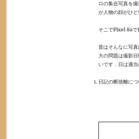
ロの集合写真を撮影
が人物の顔がひど
そこでPixel 
昔はそんなに写真
大の問題は撮影日
いです．日は適当
日記の断捨離につ